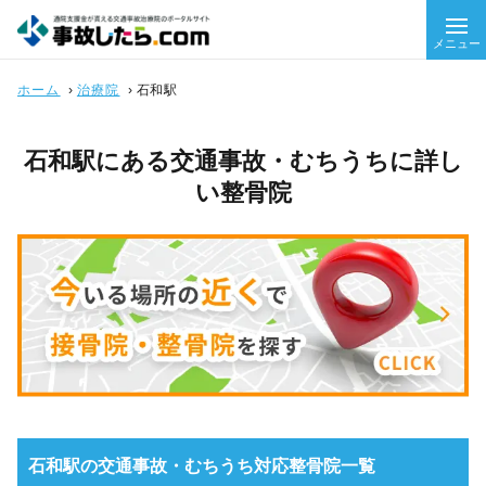
メニュー
ホーム
›
治療院
›
石和駅
石和駅にある交通事故・むちうちに詳し
い整骨院
石和駅の交通事故・むちうち対応整骨院一覧