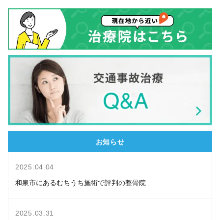
お知らせ
2025.04.04
和泉市にあるむちうち施術で評判の整骨院
2025.03.31