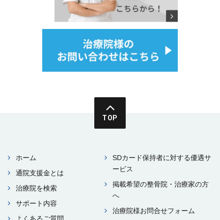
TOP
ホーム
SDカード保持者に対する優遇サ
ービス
通院⽀援⾦とは
掲載希望の整⾻院・治療家の⽅
治療院を検索
へ
サポート内容
治療院様お問合せフォーム
よくあるご質問