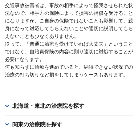
交通事故被害者は、事故の相⼿によって怪我させられた状
況なので、相⼿⽅の保険によって損害の補償を受けること
になりますが、ご⾃⾝の保険ではないことも影響して、親
⾝になって対応してもらえないことや適切に説明してもら
えないことも少なくありません。
従って、「普通に治療を受けていれば⼤丈夫」ということ
ではなく、⾃賠責保険の内容に則り適切に対処することが
必要になります。
何も知らずに治療を進めていると、納得できない状況での
治療の打ち切りなど損をしてしまうケースもあります。
北海道・東北
の治療院を探す
関東
の治療院を探す