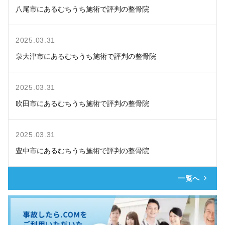
八尾市にあるむちうち施術で評判の整骨院
2025.03.31
泉大津市にあるむちうち施術で評判の整骨院
2025.03.31
吹田市にあるむちうち施術で評判の整骨院
2025.03.31
豊中市にあるむちうち施術で評判の整骨院
一覧へ