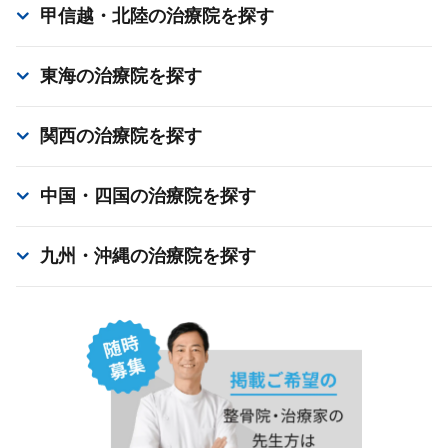
甲信越・北陸
の治療院を探す
東海
の治療院を探す
関西
の治療院を探す
中国・四国
の治療院を探す
九州・沖縄
の治療院を探す