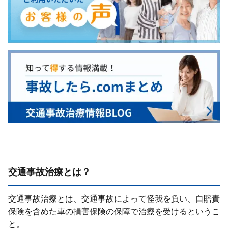
交通事故治療とは？
交通事故治療とは、交通事故によって怪我を負い、⾃賠責
保険を含めた⾞の損害保険の保障で治療を受けるというこ
と。