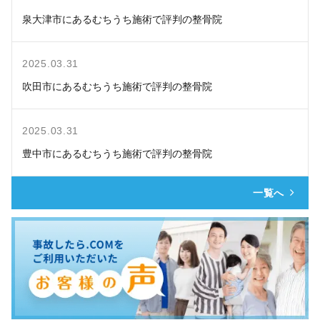
泉大津市にあるむちうち施術で評判の整骨院
2025.03.31
吹田市にあるむちうち施術で評判の整骨院
2025.03.31
豊中市にあるむちうち施術で評判の整骨院
一覧へ