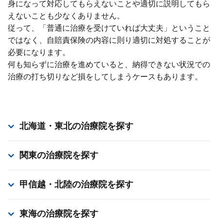
⾝になって対応してもらえないことや適切に説明してもら
えないことも少なくありません。
従って、「普通に治療を受けていれば⼤丈夫」ということ
ではなく、⾃賠責保険の内容に則り適切に対処することが
必要になります。
何も知らずに治療を進めていると、納得できない状況での
治療の打ち切りなど損をしてしまうケースもあります。
北海道・東北
の治療院を探す
関東
の治療院を探す
甲信越・北陸
の治療院を探す
東海
の治療院を探す