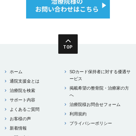
TOP
ホーム
SDカード保持者に対する優遇サ
ービス
通院⽀援⾦とは
掲載希望の整⾻院・治療家の⽅
治療院を検索
へ
サポート内容
治療院様お問合せフォーム
よくあるご質問
利⽤規約
お客様の声
プライバシーポリシー
新着情報