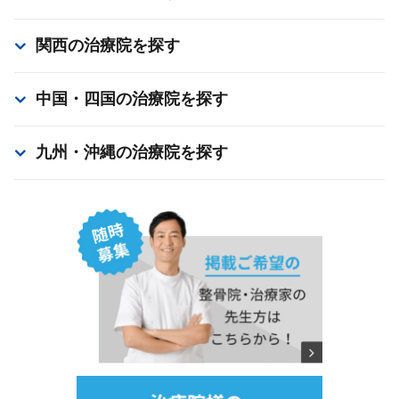
関西
の治療院を探す
中国・四国
の治療院を探す
九州・沖縄
の治療院を探す