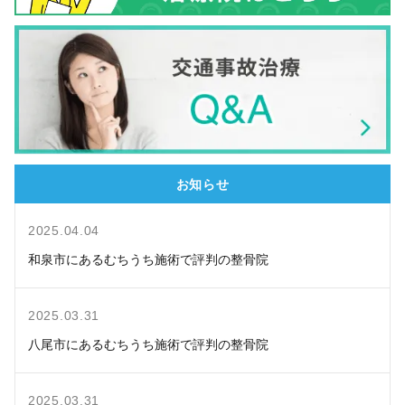
お知らせ
2025.04.04
和泉市にあるむちうち施術で評判の整骨院
2025.03.31
八尾市にあるむちうち施術で評判の整骨院
2025.03.31