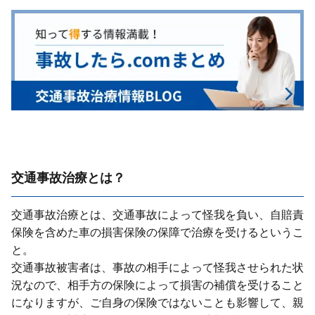
交通事故治療とは？
交通事故治療とは、交通事故によって怪我を負い、⾃賠責
保険を含めた⾞の損害保険の保障で治療を受けるというこ
と。
交通事故被害者は、事故の相⼿によって怪我させられた状
況なので、相⼿⽅の保険によって損害の補償を受けること
になりますが、ご⾃⾝の保険ではないことも影響して、親