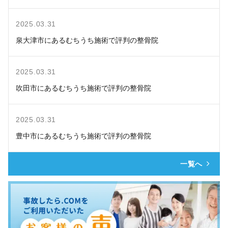
2025.03.31
泉大津市にあるむちうち施術で評判の整骨院
2025.03.31
吹田市にあるむちうち施術で評判の整骨院
2025.03.31
豊中市にあるむちうち施術で評判の整骨院
一覧へ