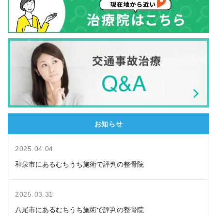
お知らせ
2025.04.04
和泉市にあるむちうち施術で評判の整骨院
2025.03.31
八尾市にあるむちうち施術で評判の整骨院