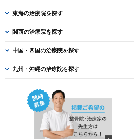
東海
の治療院を探す
関西
の治療院を探す
中国・四国
の治療院を探す
九州・沖縄
の治療院を探す