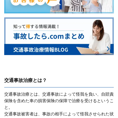
交通事故治療とは？
交通事故治療とは、交通事故によって怪我を負い、⾃賠責
保険を含めた⾞の損害保険の保障で治療を受けるというこ
と。
交通事故被害者は、事故の相⼿によって怪我させられた状