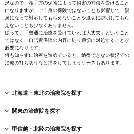
況なので、相⼿⽅の保険によって損害の補償を受けること
になりますが、ご⾃⾝の保険ではないことも影響して、親
⾝になって対応してもらえないことや適切に説明してもら
えないことも少なくありません。
従って、「普通に治療を受けていれば⼤丈夫」ということ
ではなく、⾃賠責保険の内容に則り適切に対処することが
必要になります。
何も知らずに治療を進めていると、納得できない状況での
治療の打ち切りなど損をしてしまうケースもあります。
北海道・東北
の治療院を探す
関東
の治療院を探す
甲信越・北陸
の治療院を探す