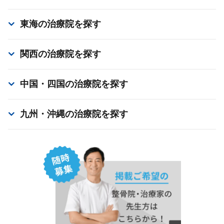
東海
の治療院を探す
関西
の治療院を探す
中国・四国
の治療院を探す
九州・沖縄
の治療院を探す