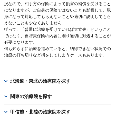
況なので、相⼿⽅の保険によって損害の補償を受けること
になりますが、ご⾃⾝の保険ではないことも影響して、親
⾝になって対応してもらえないことや適切に説明してもら
えないことも少なくありません。
従って、「普通に治療を受けていれば⼤丈夫」ということ
ではなく、⾃賠責保険の内容に則り適切に対処することが
必要になります。
何も知らずに治療を進めていると、納得できない状況での
治療の打ち切りなど損をしてしまうケースもあります。
北海道・東北
の治療院を探す
関東
の治療院を探す
甲信越・北陸
の治療院を探す