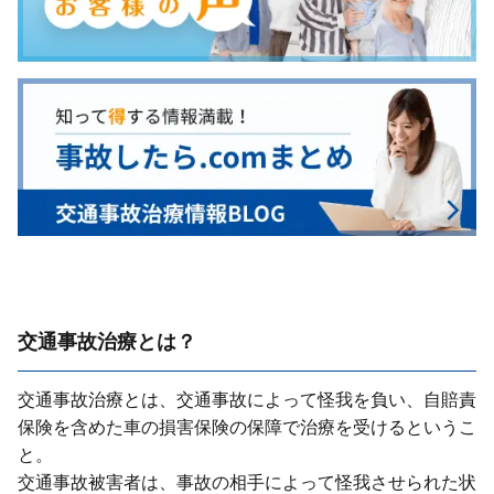
交通事故治療とは？
交通事故治療とは、交通事故によって怪我を負い、⾃賠責
保険を含めた⾞の損害保険の保障で治療を受けるというこ
と。
交通事故被害者は、事故の相⼿によって怪我させられた状