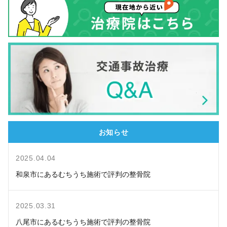
お知らせ
2025.04.04
和泉市にあるむちうち施術で評判の整骨院
2025.03.31
八尾市にあるむちうち施術で評判の整骨院