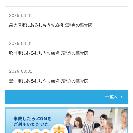
2025.03.31
泉大津市にあるむちうち施術で評判の整骨院
2025.03.31
吹田市にあるむちうち施術で評判の整骨院
2025.03.31
豊中市にあるむちうち施術で評判の整骨院
一覧へ