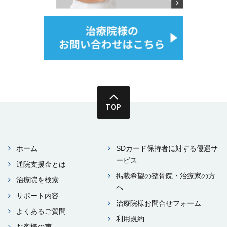
TOP
ホーム
SDカード保持者に対する優遇サ
ービス
通院⽀援⾦とは
掲載希望の整⾻院・治療家の⽅
治療院を検索
へ
サポート内容
治療院様お問合せフォーム
よくあるご質問
利⽤規約
お客様の声