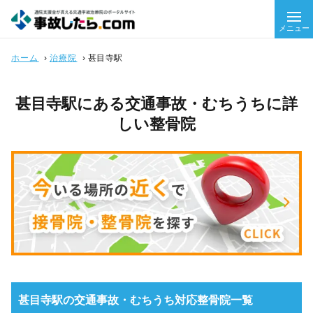
メニュー
ホーム
›
治療院
›
甚目寺駅
甚目寺駅にある交通事故・むちうちに詳
しい整骨院
甚目寺駅の交通事故・むちうち対応整骨院一覧