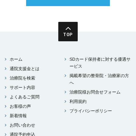
TOP
ホーム
SDカード保持者に対する優遇サ
ービス
通院⽀援⾦とは
掲載希望の整⾻院・治療家の⽅
治療院を検索
へ
サポート内容
治療院様お問合せフォーム
よくあるご質問
利⽤規約
お客様の声
プライバシーポリシー
新着情報
お問い合わせ
通院予約申込