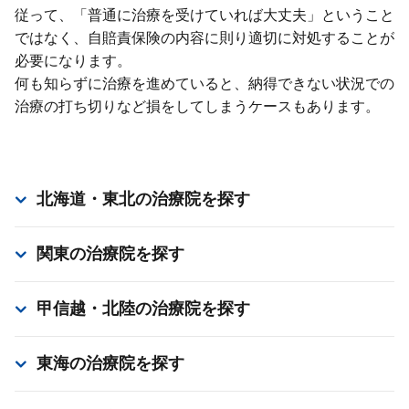
従って、「普通に治療を受けていれば⼤丈夫」ということ
ではなく、⾃賠責保険の内容に則り適切に対処することが
必要になります。
何も知らずに治療を進めていると、納得できない状況での
治療の打ち切りなど損をしてしまうケースもあります。
北海道・東北
の治療院を探す
関東
の治療院を探す
甲信越・北陸
の治療院を探す
東海
の治療院を探す