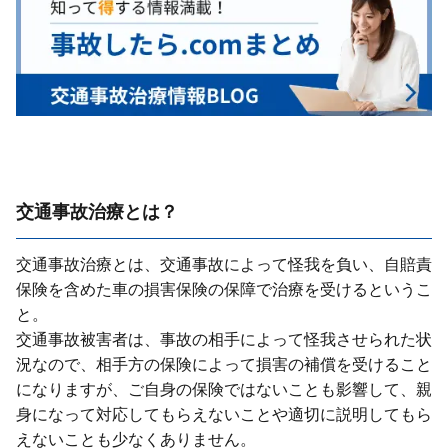
交通事故治療とは？
交通事故治療とは、交通事故によって怪我を負い、⾃賠責
保険を含めた⾞の損害保険の保障で治療を受けるというこ
と。
交通事故被害者は、事故の相⼿によって怪我させられた状
況なので、相⼿⽅の保険によって損害の補償を受けること
になりますが、ご⾃⾝の保険ではないことも影響して、親
⾝になって対応してもらえないことや適切に説明してもら
えないことも少なくありません。