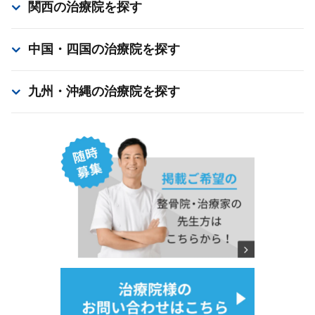
関西
の治療院を探す
中国・四国
の治療院を探す
九州・沖縄
の治療院を探す