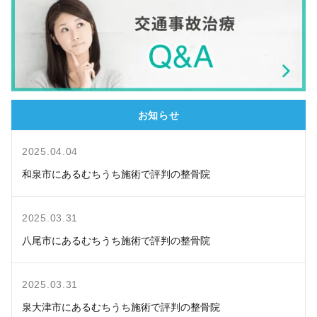
お知らせ
2025.04.04
和泉市にあるむちうち施術で評判の整骨院
2025.03.31
八尾市にあるむちうち施術で評判の整骨院
2025.03.31
泉大津市にあるむちうち施術で評判の整骨院