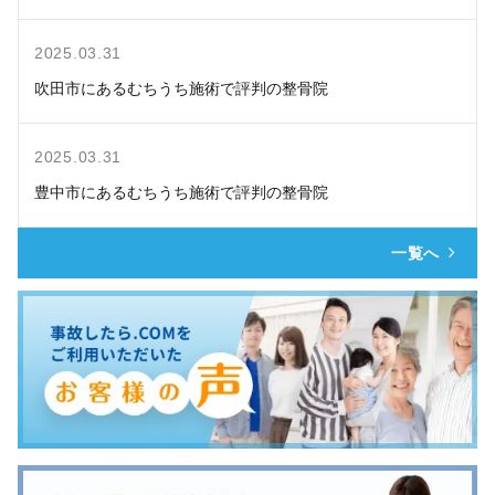
2025.03.31
吹田市にあるむちうち施術で評判の整骨院
2025.03.31
豊中市にあるむちうち施術で評判の整骨院
一覧へ