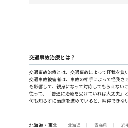
交通事故治療とは？
交通事故治療とは、交通事故によって怪我を負
交通事故被害者は、事故の相⼿によって怪我さ
も影響して、親⾝になって対応してもらえない
従って、「普通に治療を受けていれば⼤丈夫」
何も知らずに治療を進めていると、納得できな
北海道・東北
北海道
青森県
岩