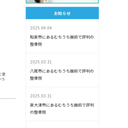
お知らせ
2025.04.04
和泉市にあるむちうち施術で評判の
整骨院
2025.03.31
八尾市にあるむちうち施術で評判の
に定
整骨院
いう
2025.03.31
泉大津市にあるむちうち施術で評判
の整骨院