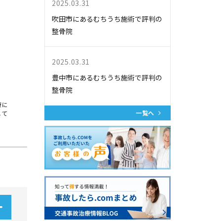
2025.03.31
吹田市にあるむちうち施術で評判の
整骨院
2025.03.31
豊中市にあるむちうち施術で評判の
整骨院
療に
一覧へ
して