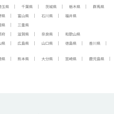
埼玉県
千葉県
茨城県
栃木県
群馬県
野県
富山県
石川県
福井県
岡県
三重県
都府
滋賀県
奈良県
和歌山県
山県
広島県
山口県
徳島県
香川県
崎県
熊本県
大分県
宮崎県
鹿児島県