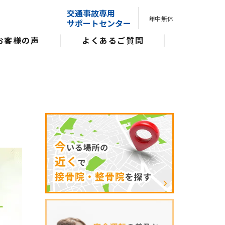
交通事故専用
年中無休
サポートセンター
お客様の声
よくあるご質問