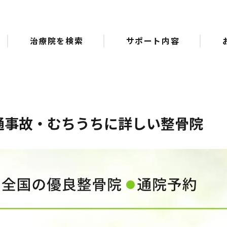
治療院を検索
サポート内容
通事故・むちうちに詳しい整骨院