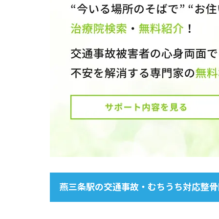
燕三条駅の交通事故・むちうち対応整骨