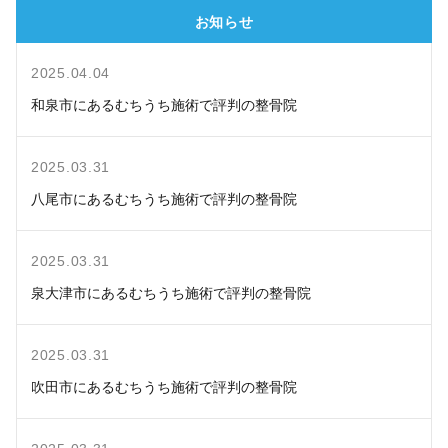
お知らせ
2025.04.04
和泉市にあるむちうち施術で評判の整骨院
2025.03.31
八尾市にあるむちうち施術で評判の整骨院
2025.03.31
泉大津市にあるむちうち施術で評判の整骨院
2025.03.31
吹田市にあるむちうち施術で評判の整骨院