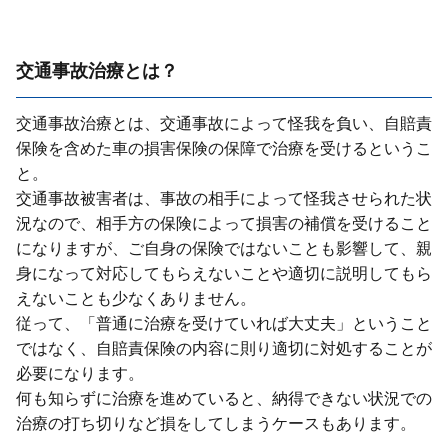
交通事故治療とは？
交通事故治療とは、交通事故によって怪我を負い、⾃賠責
保険を含めた⾞の損害保険の保障で治療を受けるというこ
と。
交通事故被害者は、事故の相⼿によって怪我させられた状
況なので、相⼿⽅の保険によって損害の補償を受けること
になりますが、ご⾃⾝の保険ではないことも影響して、親
⾝になって対応してもらえないことや適切に説明してもら
えないことも少なくありません。
従って、「普通に治療を受けていれば⼤丈夫」ということ
ではなく、⾃賠責保険の内容に則り適切に対処することが
必要になります。
何も知らずに治療を進めていると、納得できない状況での
治療の打ち切りなど損をしてしまうケースもあります。