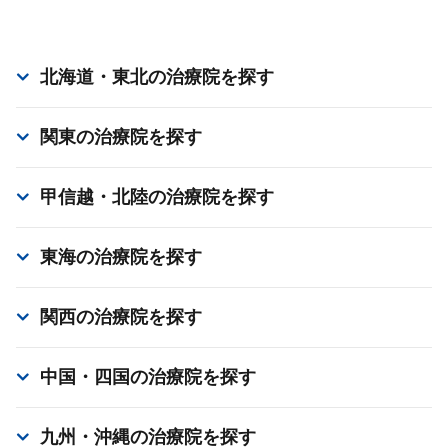
北海道・東北
の治療院を探す
関東
の治療院を探す
甲信越・北陸
の治療院を探す
東海
の治療院を探す
関西
の治療院を探す
中国・四国
の治療院を探す
九州・沖縄
の治療院を探す