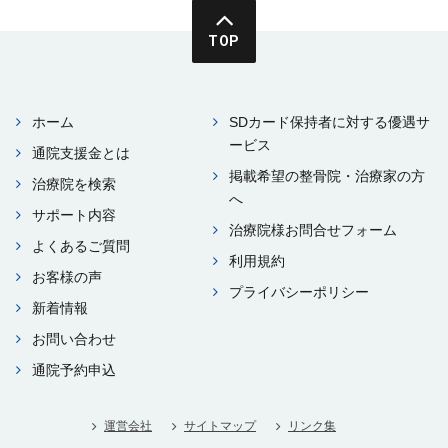
TOP
ホーム
SDカード保持者に対する優遇サ
ービス
通院⽀援⾦とは
掲載希望の整⾻院・治療家の⽅
治療院を検索
へ
サポート内容
治療院様お問合せフォーム
よくあるご質問
利⽤規約
お客様の声
プライバシーポリシー
新着情報
お問い合わせ
通院予約申込
運営会社
サイトマップ
リンク集