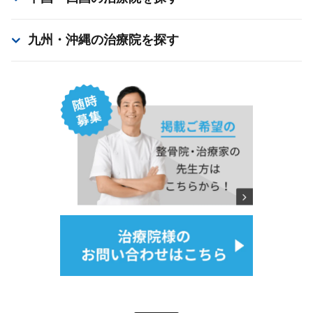
九州・沖縄
の治療院を探す