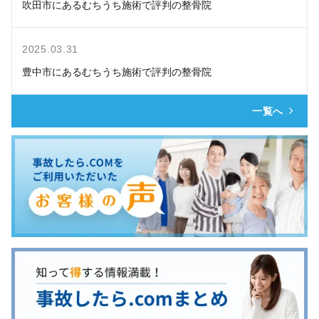
吹田市にあるむちうち施術で評判の整骨院
2025.03.31
豊中市にあるむちうち施術で評判の整骨院
一覧へ