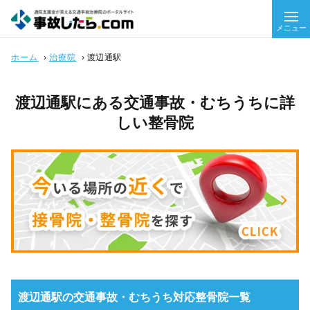
メニュー
ホーム
›
治療院
›
渡辺通駅
渡辺通駅にある交通事故・むちうちに詳
しい整骨院
渡辺通駅の交通事故・むちうち対応整骨院一覧