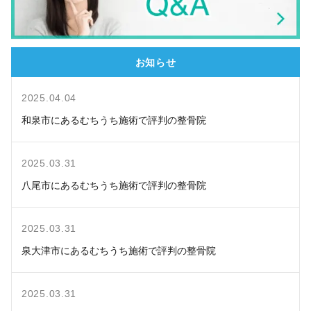
お知らせ
2025.04.04
和泉市にあるむちうち施術で評判の整骨院
2025.03.31
八尾市にあるむちうち施術で評判の整骨院
2025.03.31
泉大津市にあるむちうち施術で評判の整骨院
2025.03.31