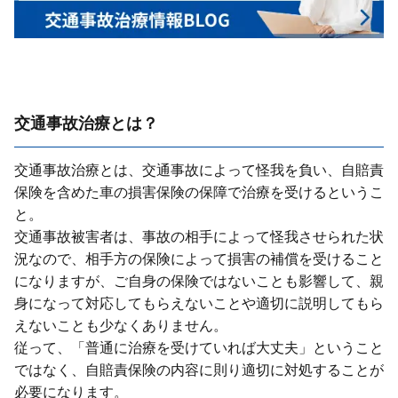
交通事故治療とは？
交通事故治療とは、交通事故によって怪我を負い、⾃賠責
保険を含めた⾞の損害保険の保障で治療を受けるというこ
と。
交通事故被害者は、事故の相⼿によって怪我させられた状
況なので、相⼿⽅の保険によって損害の補償を受けること
になりますが、ご⾃⾝の保険ではないことも影響して、親
⾝になって対応してもらえないことや適切に説明してもら
えないことも少なくありません。
従って、「普通に治療を受けていれば⼤丈夫」ということ
ではなく、⾃賠責保険の内容に則り適切に対処することが
必要になります。