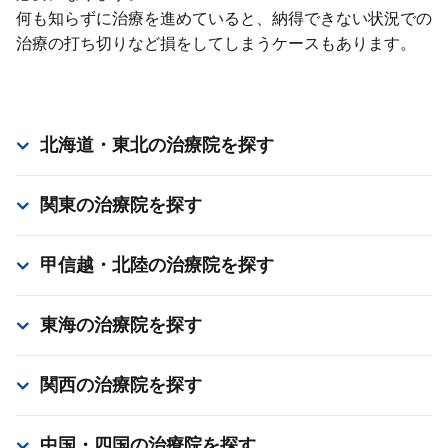
何も知らずに治療を進めていると、納得できない状況での
治療の打ち切りなど損をしてしまうケースもあります。
北海道・東北
の治療院を探す
関東
の治療院を探す
甲信越・北陸
の治療院を探す
東海
の治療院を探す
関西
の治療院を探す
中国・四国
の治療院を探す