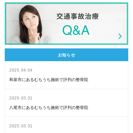
お知らせ
2025.04.04
和泉市にあるむちうち施術で評判の整骨院
2025.03.31
八尾市にあるむちうち施術で評判の整骨院
2025.03.31