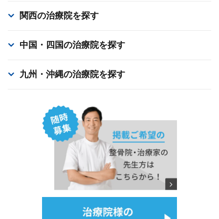
関西
の治療院を探す
中国・四国
の治療院を探す
九州・沖縄
の治療院を探す