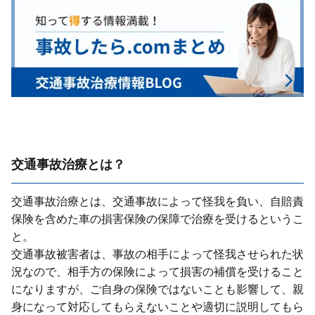
交通事故治療とは？
交通事故治療とは、交通事故によって怪我を負い、⾃賠責
保険を含めた⾞の損害保険の保障で治療を受けるというこ
と。
交通事故被害者は、事故の相⼿によって怪我させられた状
況なので、相⼿⽅の保険によって損害の補償を受けること
になりますが、ご⾃⾝の保険ではないことも影響して、親
⾝になって対応してもらえないことや適切に説明してもら