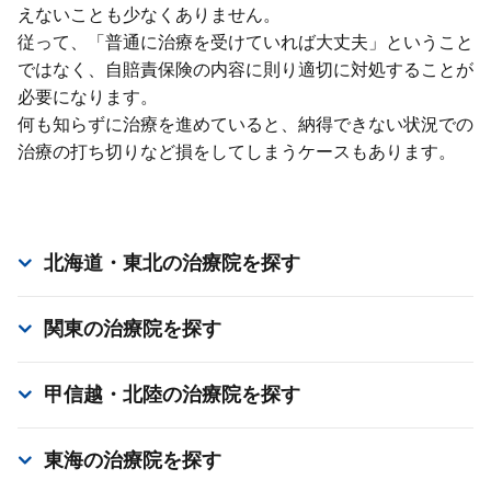
えないことも少なくありません。
従って、「普通に治療を受けていれば⼤丈夫」ということ
ではなく、⾃賠責保険の内容に則り適切に対処することが
必要になります。
何も知らずに治療を進めていると、納得できない状況での
治療の打ち切りなど損をしてしまうケースもあります。
北海道・東北
の治療院を探す
関東
の治療院を探す
甲信越・北陸
の治療院を探す
東海
の治療院を探す