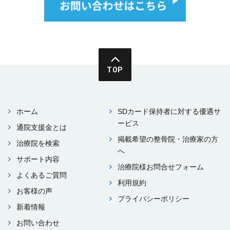
TOP
ホーム
SDカード保持者に対する優遇サ
ービス
通院⽀援⾦とは
掲載希望の整⾻院・治療家の⽅
治療院を検索
へ
サポート内容
治療院様お問合せフォーム
よくあるご質問
利⽤規約
お客様の声
プライバシーポリシー
新着情報
お問い合わせ