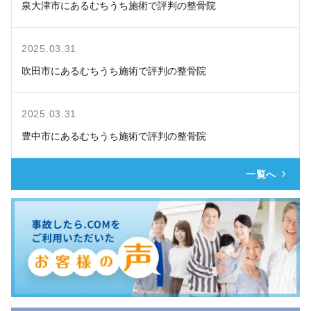
泉大津市にあるむちうち施術で評判の整骨院
2025.03.31
吹田市にあるむちうち施術で評判の整骨院
2025.03.31
豊中市にあるむちうち施術で評判の整骨院
一覧へ