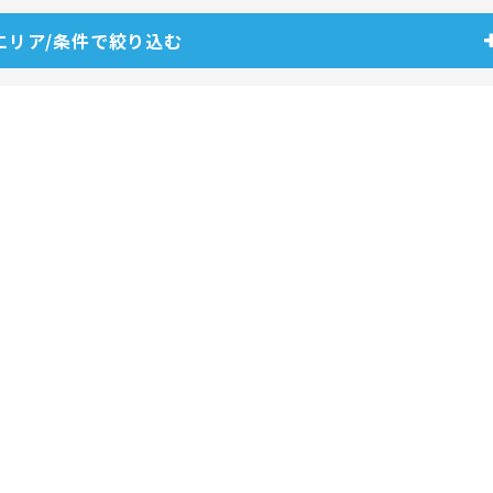
エリア/条件で絞り込む