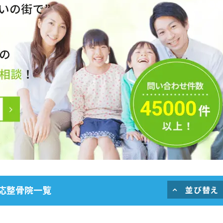
対応整骨院一覧