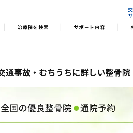
交
サ
治療院を検索
サポート内容
る交通事故・むちうちに詳しい整骨院