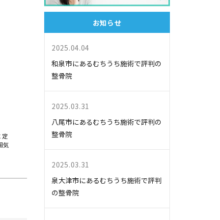
お知らせ
2025.04.04
和泉市にあるむちうち施術で評判の
整骨院
2025.03.31
八尾市にあるむちうち施術で評判の
整骨院
に定
囲気
2025.03.31
泉大津市にあるむちうち施術で評判
の整骨院