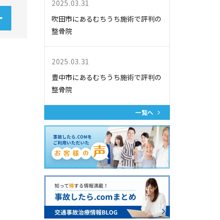
2025.03.31
吹田市にあるむちうち施術で評判の
整骨院
2025.03.31
豊中市にあるむちうち施術で評判の
整骨院
一覧へ