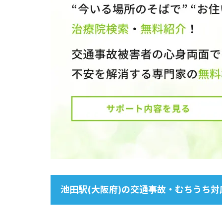
池田駅(大阪府)の交通事故・むちうち