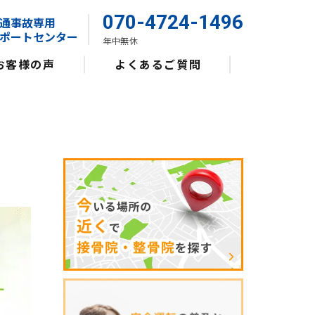
070-4724-1496
通事故専用
ポートセンター
年中無休
お客様の声
よくあるご質問