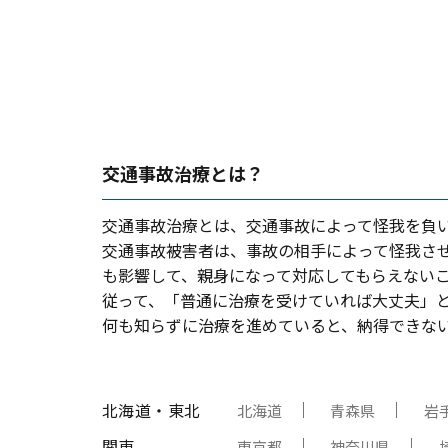
交通事故治療とは？
交通事故治療とは、交通事故によって怪我を負
交通事故被害者は、事故の相⼿によって怪我さ
も影響して、親⾝になって対応してもらえない
従って、「普通に治療を受けていれば⼤丈夫」
何も知らずに治療を進めていると、納得できな
北海道・東北
北海道
青森県
岩
関東
東京都
神奈川県