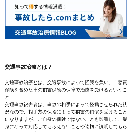
交通事故治療とは？
交通事故治療とは、交通事故によって怪我を負い、⾃賠責
保険を含めた⾞の損害保険の保障で治療を受けるというこ
と。
交通事故被害者は、事故の相⼿によって怪我させられた状
況なので、相⼿⽅の保険によって損害の補償を受けること
になりますが、ご⾃⾝の保険ではないことも影響して、親
⾝になって対応してもらえないことや適切に説明してもら