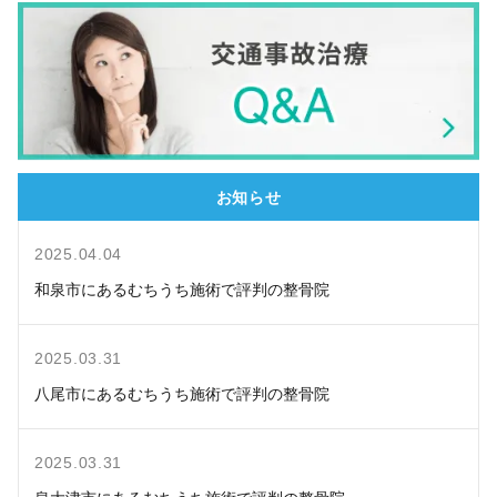
お知らせ
2025.04.04
和泉市にあるむちうち施術で評判の整骨院
2025.03.31
八尾市にあるむちうち施術で評判の整骨院
2025.03.31