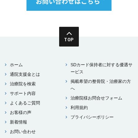
TOP
ホーム
SDカード保持者に対する優遇サ
ービス
通院⽀援⾦とは
掲載希望の整⾻院・治療家の⽅
治療院を検索
へ
サポート内容
治療院様お問合せフォーム
よくあるご質問
利⽤規約
お客様の声
プライバシーポリシー
新着情報
お問い合わせ