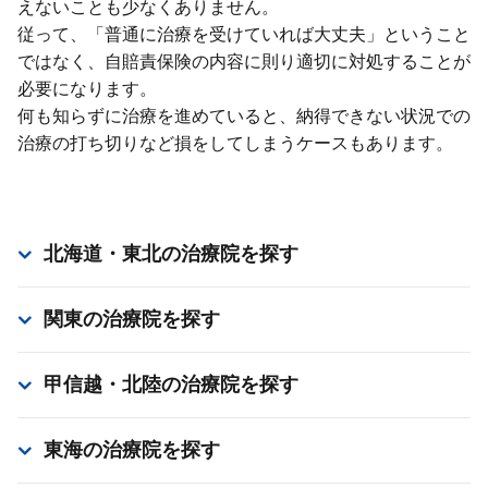
えないことも少なくありません。
従って、「普通に治療を受けていれば⼤丈夫」ということ
ではなく、⾃賠責保険の内容に則り適切に対処することが
必要になります。
何も知らずに治療を進めていると、納得できない状況での
治療の打ち切りなど損をしてしまうケースもあります。
北海道・東北
の治療院を探す
関東
の治療院を探す
甲信越・北陸
の治療院を探す
東海
の治療院を探す