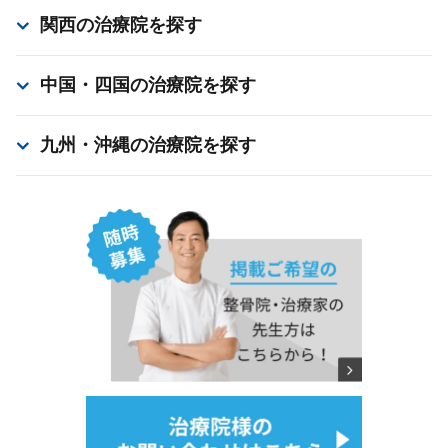
関西
の治療院を探す
中国・四国
の治療院を探す
九州・沖縄
の治療院を探す