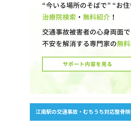
江南駅の交通事故・むちうち対応整骨院