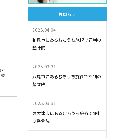
お知らせ
2025.04.04
和泉市にあるむちうち施術で評判の
整骨院
2025.03.31
院で
。整
八尾市にあるむちうち施術で評判の
整骨院
2025.03.31
泉大津市にあるむちうち施術で評判
の整骨院