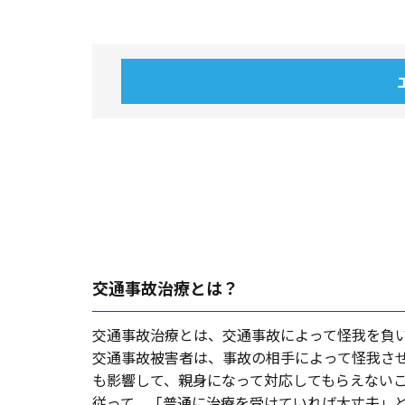
交通事故治療とは？
交通事故治療とは、交通事故によって怪我を負
交通事故被害者は、事故の相⼿によって怪我さ
も影響して、親⾝になって対応してもらえない
従って、「普通に治療を受けていれば⼤丈夫」