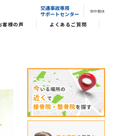
交通事故専用
年中無休
サポートセンター
お客様の声
よくあるご質問