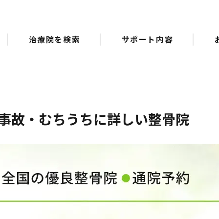
治療院を検索
サポート内容
事故・むちうちに詳しい整骨院