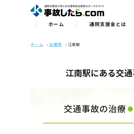
ホーム
通院⽀援⾦とは
ホーム
›
治療院
›
江南駅
江南駅にある交通