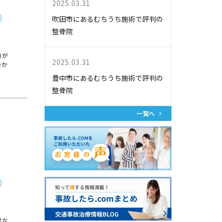
2025.03.31
吹田市にあるむちうち施術で評判の
整骨院
険が
2025.03.31
後か
豊中市にあるむちうち施術で評判の
整骨院
一覧へ
富な