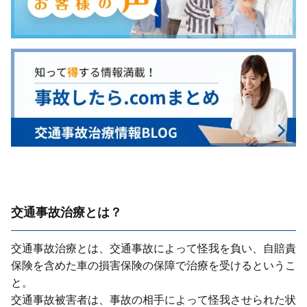
交通事故治療とは？
交通事故治療とは、交通事故によって怪我を負い、⾃賠責
保険を含めた⾞の損害保険の保障で治療を受けるというこ
と。
交通事故被害者は、事故の相⼿によって怪我させられた状