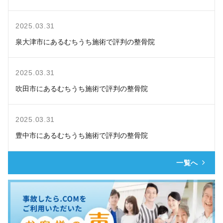
2025.03.31
泉大津市にあるむちうち施術で評判の整骨院
2025.03.31
吹田市にあるむちうち施術で評判の整骨院
2025.03.31
豊中市にあるむちうち施術で評判の整骨院
一覧へ