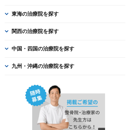
東海
の治療院を探す
関西
の治療院を探す
中国・四国
の治療院を探す
九州・沖縄
の治療院を探す