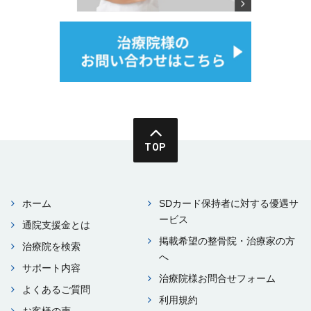
TOP
ホーム
SDカード保持者に対する優遇サ
ービス
通院⽀援⾦とは
掲載希望の整⾻院・治療家の⽅
治療院を検索
へ
サポート内容
治療院様お問合せフォーム
よくあるご質問
利⽤規約
お客様の声