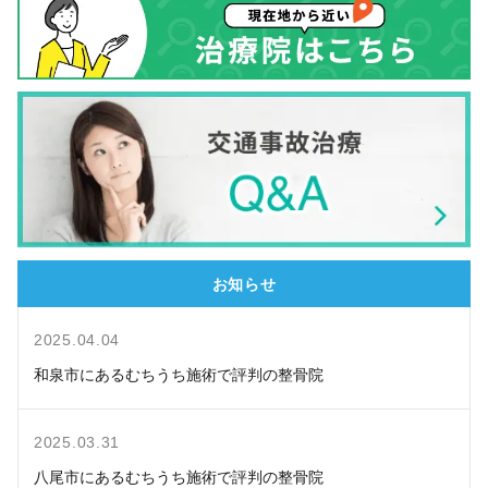
お知らせ
2025.04.04
和泉市にあるむちうち施術で評判の整骨院
2025.03.31
八尾市にあるむちうち施術で評判の整骨院