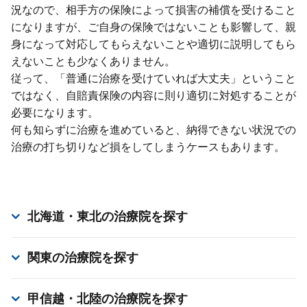
況なので、相⼿⽅の保険によって損害の補償を受けること
になりますが、ご⾃⾝の保険ではないことも影響して、親
⾝になって対応してもらえないことや適切に説明してもら
えないことも少なくありません。
従って、「普通に治療を受けていれば⼤丈夫」ということ
ではなく、⾃賠責保険の内容に則り適切に対処することが
必要になります。
何も知らずに治療を進めていると、納得できない状況での
治療の打ち切りなど損をしてしまうケースもあります。
北海道・東北
の治療院を探す
関東
の治療院を探す
甲信越・北陸
の治療院を探す