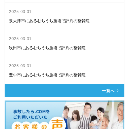
2025.03.31
泉大津市にあるむちうち施術で評判の整骨院
2025.03.31
吹田市にあるむちうち施術で評判の整骨院
2025.03.31
豊中市にあるむちうち施術で評判の整骨院
一覧へ