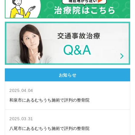
お知らせ
2025.04.04
和泉市にあるむちうち施術で評判の整骨院
2025.03.31
八尾市にあるむちうち施術で評判の整骨院