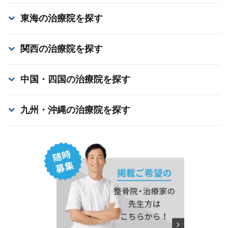
東海
の治療院を探す
関西
の治療院を探す
中国・四国
の治療院を探す
九州・沖縄
の治療院を探す