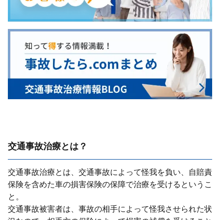
交通事故治療とは？
交通事故治療とは、交通事故によって怪我を負い、⾃賠責
保険を含めた⾞の損害保険の保障で治療を受けるというこ
と。
交通事故被害者は、事故の相⼿によって怪我させられた状