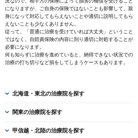
況なので、相⼿⽅の保険によって損害の補償を受けること
になりますが、ご⾃⾝の保険ではないことも影響して、親
⾝になって対応してもらえないことや適切に説明してもら
えないことも少なくありません。
従って、「普通に治療を受けていれば⼤丈夫」ということ
ではなく、⾃賠責保険の内容に則り適切に対処することが
必要になります。
何も知らずに治療を進めていると、納得できない状況での
治療の打ち切りなど損をしてしまうケースもあります。
北海道・東北
の治療院を探す
関東
の治療院を探す
甲信越・北陸
の治療院を探す