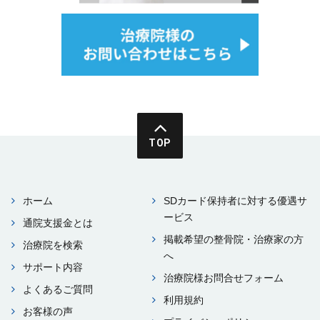
TOP
ホーム
SDカード保持者に対する優遇サ
ービス
通院⽀援⾦とは
掲載希望の整⾻院・治療家の⽅
治療院を検索
へ
サポート内容
治療院様お問合せフォーム
よくあるご質問
利⽤規約
お客様の声