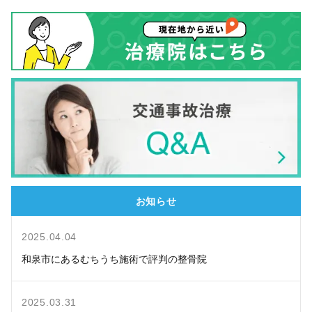
お知らせ
2025.04.04
和泉市にあるむちうち施術で評判の整骨院
2025.03.31