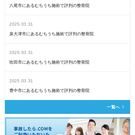
八尾市にあるむちうち施術で評判の整骨院
2025.03.31
泉大津市にあるむちうち施術で評判の整骨院
2025.03.31
吹田市にあるむちうち施術で評判の整骨院
2025.03.31
豊中市にあるむちうち施術で評判の整骨院
一覧へ