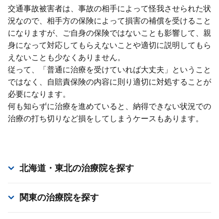
交通事故被害者は、事故の相⼿によって怪我させられた状
況なので、相⼿⽅の保険によって損害の補償を受けること
になりますが、ご⾃⾝の保険ではないことも影響して、親
⾝になって対応してもらえないことや適切に説明してもら
えないことも少なくありません。
従って、「普通に治療を受けていれば⼤丈夫」ということ
ではなく、⾃賠責保険の内容に則り適切に対処することが
必要になります。
何も知らずに治療を進めていると、納得できない状況での
治療の打ち切りなど損をしてしまうケースもあります。
北海道・東北
の治療院を探す
関東
の治療院を探す