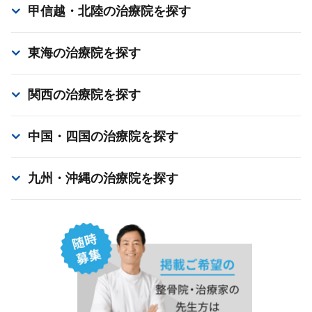
甲信越・北陸
の治療院を探す
東海
の治療院を探す
関西
の治療院を探す
中国・四国
の治療院を探す
九州・沖縄
の治療院を探す