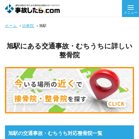
メニュー
ホーム
›
治療院
›
旭駅
旭駅にある交通事故・むちうちに詳しい
整骨院
旭駅の交通事故・むちうち対応整骨院一覧