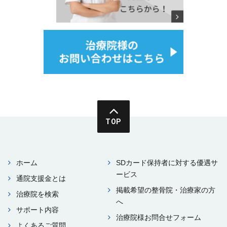
TOP
ホーム
SDカード保持者に対する優遇サ
ービス
通院⽀援⾦とは
掲載希望の整⾻院・治療家の⽅
治療院を検索
へ
サポート内容
治療院様お問合せフォーム
よくあるご質問