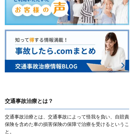
交通事故治療とは？
交通事故治療とは、交通事故によって怪我を負い、⾃賠責
保険を含めた⾞の損害保険の保障で治療を受けるというこ
と。