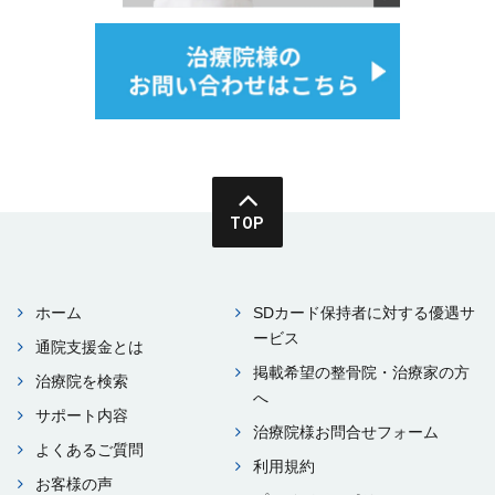
TOP
ホーム
SDカード保持者に対する優遇サ
ービス
通院⽀援⾦とは
掲載希望の整⾻院・治療家の⽅
治療院を検索
へ
サポート内容
治療院様お問合せフォーム
よくあるご質問
利⽤規約
お客様の声