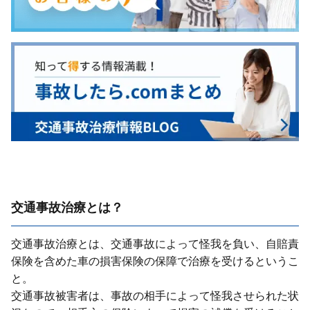
交通事故治療とは？
交通事故治療とは、交通事故によって怪我を負い、⾃賠責
保険を含めた⾞の損害保険の保障で治療を受けるというこ
と。
交通事故被害者は、事故の相⼿によって怪我させられた状