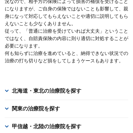
況なので、相⼿⽅の保険によって損害の補償を受けること
になりますが、ご⾃⾝の保険ではないことも影響して、親
⾝になって対応してもらえないことや適切に説明してもら
えないことも少なくありません。
従って、「普通に治療を受けていれば⼤丈夫」ということ
ではなく、⾃賠責保険の内容に則り適切に対処することが
必要になります。
何も知らずに治療を進めていると、納得できない状況での
治療の打ち切りなど損をしてしまうケースもあります。
北海道・東北
の治療院を探す
関東
の治療院を探す
甲信越・北陸
の治療院を探す