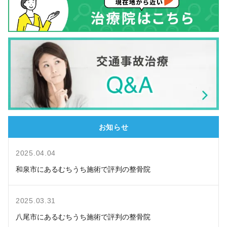
お知らせ
2025.04.04
和泉市にあるむちうち施術で評判の整骨院
2025.03.31
八尾市にあるむちうち施術で評判の整骨院