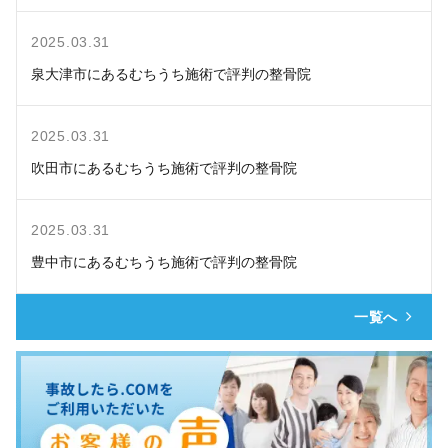
2025.03.31
泉大津市にあるむちうち施術で評判の整骨院
2025.03.31
吹田市にあるむちうち施術で評判の整骨院
2025.03.31
豊中市にあるむちうち施術で評判の整骨院
一覧へ