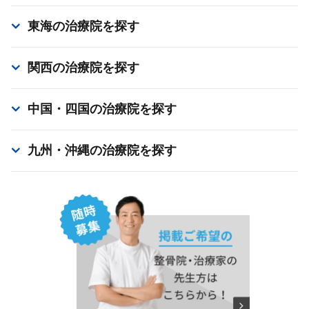
東海
の治療院を探す
関西
の治療院を探す
中国・四国
の治療院を探す
九州・沖縄
の治療院を探す