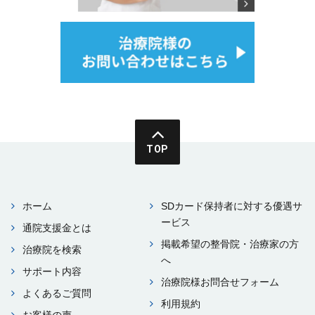
TOP
ホーム
SDカード保持者に対する優遇サ
ービス
通院⽀援⾦とは
掲載希望の整⾻院・治療家の⽅
治療院を検索
へ
サポート内容
治療院様お問合せフォーム
よくあるご質問
利⽤規約
お客様の声