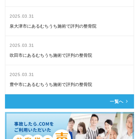
2025.03.31
泉大津市にあるむちうち施術で評判の整骨院
2025.03.31
吹田市にあるむちうち施術で評判の整骨院
2025.03.31
豊中市にあるむちうち施術で評判の整骨院
一覧へ