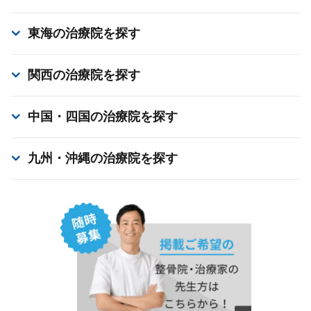
東海
の治療院を探す
関西
の治療院を探す
中国・四国
の治療院を探す
九州・沖縄
の治療院を探す