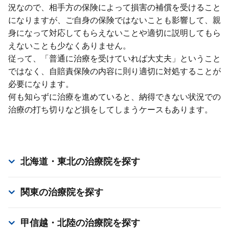
況なので、相⼿⽅の保険によって損害の補償を受けること
になりますが、ご⾃⾝の保険ではないことも影響して、親
⾝になって対応してもらえないことや適切に説明してもら
えないことも少なくありません。
従って、「普通に治療を受けていれば⼤丈夫」ということ
ではなく、⾃賠責保険の内容に則り適切に対処することが
必要になります。
何も知らずに治療を進めていると、納得できない状況での
治療の打ち切りなど損をしてしまうケースもあります。
北海道・東北
の治療院を探す
関東
の治療院を探す
甲信越・北陸
の治療院を探す