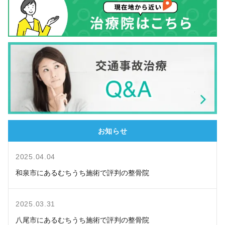
お知らせ
2025.04.04
和泉市にあるむちうち施術で評判の整骨院
2025.03.31
八尾市にあるむちうち施術で評判の整骨院