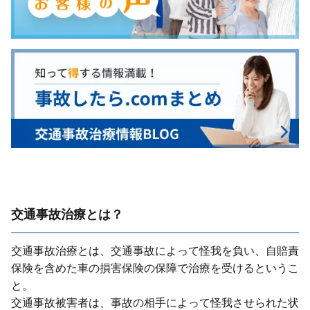
交通事故治療とは？
交通事故治療とは、交通事故によって怪我を負い、⾃賠責
保険を含めた⾞の損害保険の保障で治療を受けるというこ
と。
交通事故被害者は、事故の相⼿によって怪我させられた状