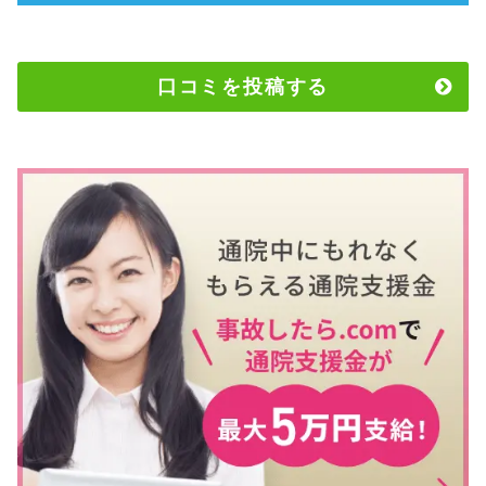
口コミを投稿する