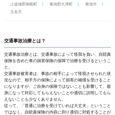
上益城郡御船町
菊池郡大津町
菊池市
玉名市
交通事故治療とは？
交通事故治療とは、交通事故によって怪我を負い、⾃賠責
保険を含めた⾞の損害保険の保障で治療を受けるというこ
と。
交通事故被害者は、事故の相⼿によって怪我させられた状
況なので、相⼿⽅の保険によって損害の補償を受けること
になりますが、ご⾃⾝の保険ではないことも影響して、親
⾝になって対応してもらえないことや適切に説明してもら
えないことも少なくありません。
従って、「普通に治療を受けていれば⼤丈夫」ということ
ではなく、⾃賠責保険の内容に則り適切に対処することが