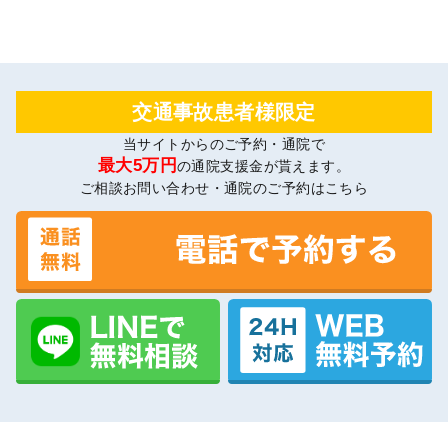
交通事故患者様限定
当サイトからのご予約・通院で
最大5万円
の通院支援金が貰えます。
ご相談お問い合わせ・通院のご予約はこちら