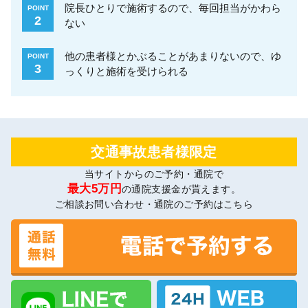
院長ひとりで施術するので、毎回担当がかわら
POINT
2
ない
他の患者様とかぶることがあまりないので、ゆ
POINT
3
っくりと施術を受けられる
交通事故患者様限定
当サイトからのご予約・通院で
最大5万円
の通院支援金が貰えます。
ご相談お問い合わせ・通院のご予約はこちら