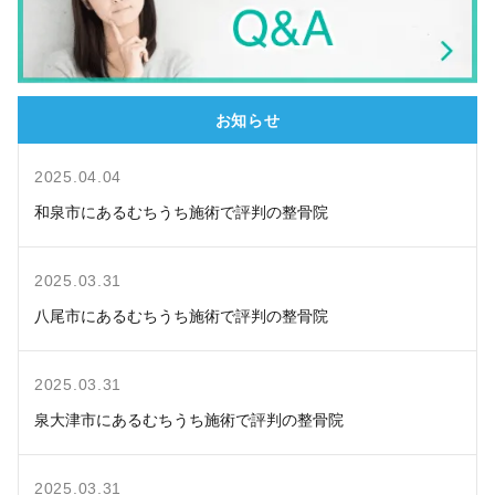
お知らせ
2025.04.04
和泉市にあるむちうち施術で評判の整骨院
2025.03.31
八尾市にあるむちうち施術で評判の整骨院
2025.03.31
泉大津市にあるむちうち施術で評判の整骨院
2025.03.31