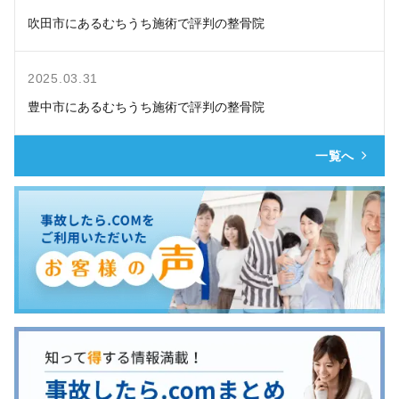
吹田市にあるむちうち施術で評判の整骨院
2025.03.31
豊中市にあるむちうち施術で評判の整骨院
一覧へ