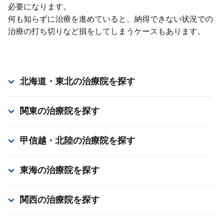
必要になります。
何も知らずに治療を進めていると、納得できない状況での
治療の打ち切りなど損をしてしまうケースもあります。
北海道・東北
の治療院を探す
関東
の治療院を探す
甲信越・北陸
の治療院を探す
東海
の治療院を探す
関西
の治療院を探す