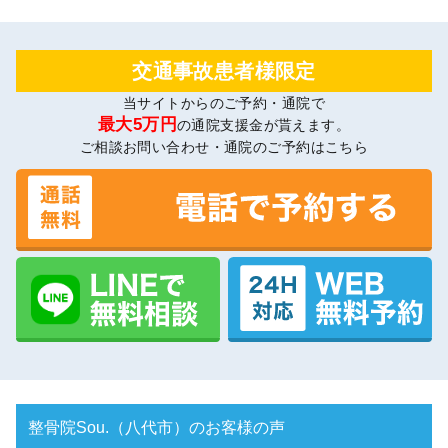
交通事故患者様限定
当サイトからのご予約・通院で
最大5万円
の通院支援金が貰えます。
ご相談お問い合わせ・通院のご予約はこちら
整骨院Sou.（八代市）のお客様の声