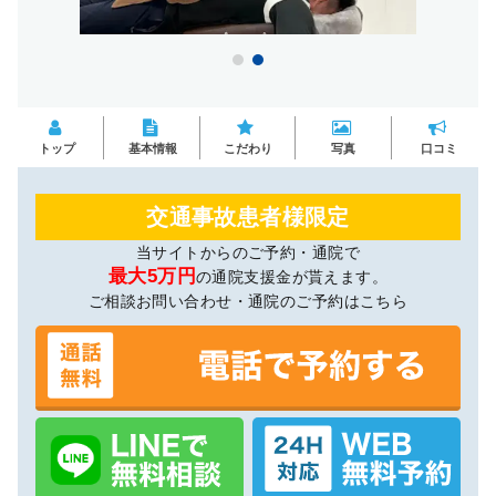
トップ
基本情報
こだわり
写真
口コミ
交通事故患者様限定
当サイトからのご予約・通院で
最大5万円
の通院支援金が貰えます。
ご相談お問い合わせ・通院のご予約はこちら