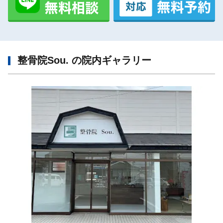
整骨院Sou. の院内ギャラリー