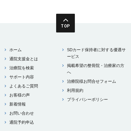
TOP
ホーム
SDカード保持者に対する優遇サ
ービス
通院⽀援⾦とは
掲載希望の整⾻院・治療家の⽅
治療院を検索
へ
サポート内容
治療院様お問合せフォーム
よくあるご質問
利⽤規約
お客様の声
プライバシーポリシー
新着情報
お問い合わせ
通院予約申込