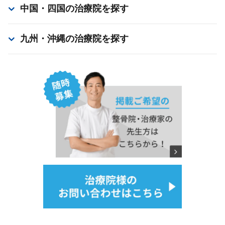
中国・四国
の治療院を探す
九州・沖縄
の治療院を探す