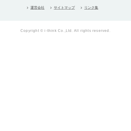
運営会社
サイトマップ
リンク集
Copyright © i-think Co.,Ltd. All rights reserved.