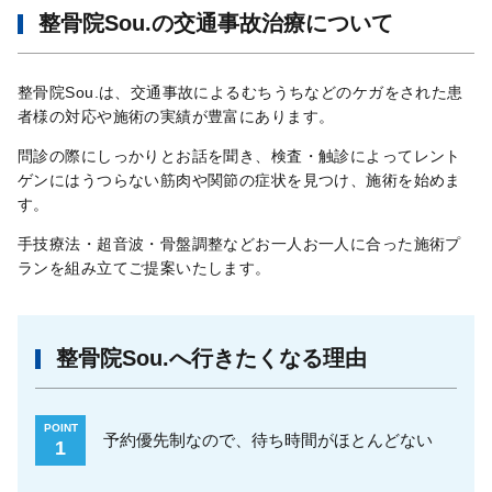
整骨院Sou.の交通事故治療について
整骨院Sou.は、交通事故によるむちうちなどのケガをされた患
者様の対応や施術の実績が豊富にあります。
問診の際にしっかりとお話を聞き、検査・触診によってレント
ゲンにはうつらない筋肉や関節の症状を見つけ、施術を始めま
す。
手技療法・超音波・骨盤調整などお一人お一人に合った施術プ
ランを組み立てご提案いたします。
整骨院Sou.へ行きたくなる理由
POINT
予約優先制なので、待ち時間がほとんどない
1