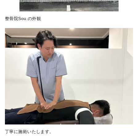
整骨院Sou.の外観
丁寧に施術いたします。