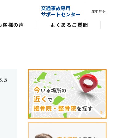
交通事故専用
年中無休
サポートセンター
お客様の声
よくあるご質問
3.5