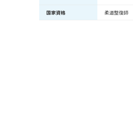
国家資格
柔道整復師