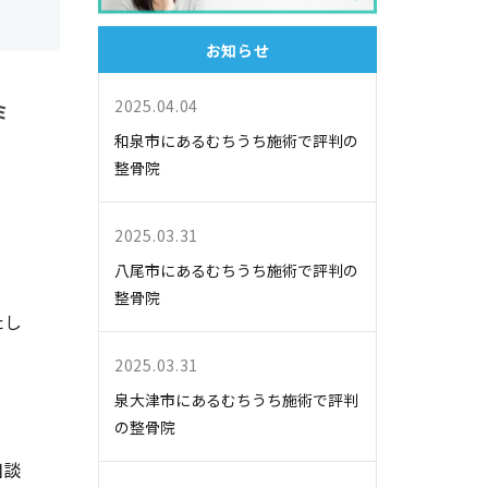
お知らせ
2025.04.04
ミ
和泉市にあるむちうち施術で評判の
整骨院
2025.03.31
八尾市にあるむちうち施術で評判の
整骨院
たし
2025.03.31
泉大津市にあるむちうち施術で評判
の整骨院
相談