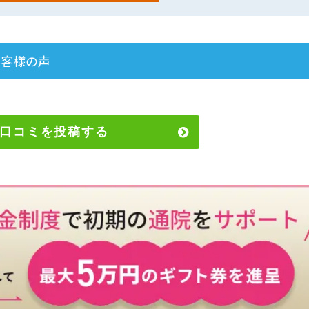
お客様の声
口コミを投稿する