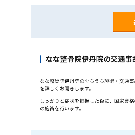
なな整骨院伊丹院の交通事
なな整骨院伊丹院のむちうち施術・交通事
を詳しくお聞きします。
しっかりと症状を把握した後に、国家資格
の施術を行います。