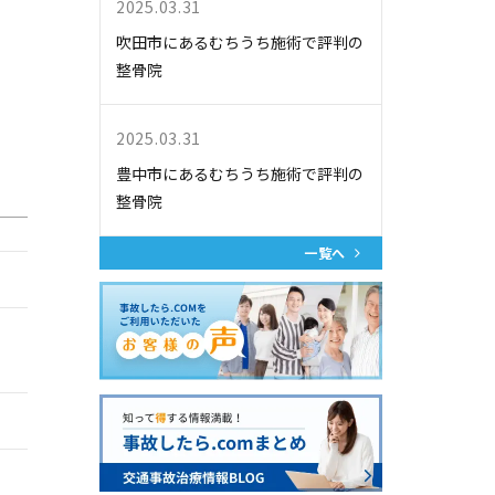
2025.03.31
吹田市にあるむちうち施術で評判の
整骨院
2025.03.31
豊中市にあるむちうち施術で評判の
整骨院
一覧へ