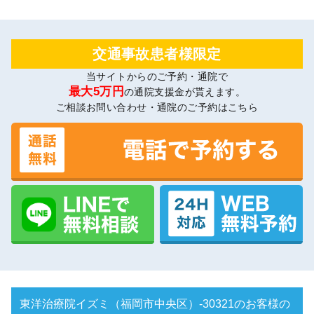
交通事故患者様限定
当サイトからのご予約・通院で
最大5万円
の通院支援金が貰えます。
ご相談お問い合わせ・通院のご予約はこちら
東洋治療院イズミ（福岡市中央区）-30321のお客様の