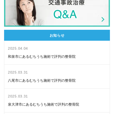
お知らせ
2025.04.04
和泉市にあるむちうち施術で評判の整骨院
2025.03.31
八尾市にあるむちうち施術で評判の整骨院
2025.03.31
泉大津市にあるむちうち施術で評判の整骨院