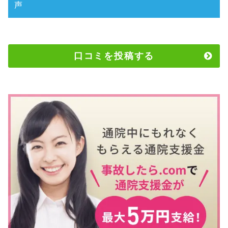
声
口コミを投稿する