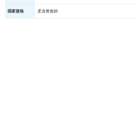
国家資格
柔道整復師