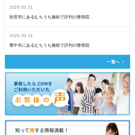
2025.03.31
吹田市にあるむちうち施術で評判の整骨院
2025.03.31
豊中市にあるむちうち施術で評判の整骨院
一覧へ