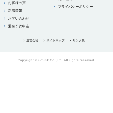
お客様の声
プライバシーポリシー
新着情報
お問い合わせ
通院予約申込
運営会社
サイトマップ
リンク集
Copyright © i-think Co.,Ltd. All rights reserved.