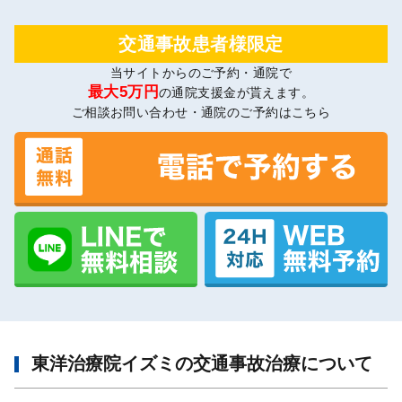
交通事故患者様限定
当サイトからのご予約・通院で
最大5万円
の通院支援金が貰えます。
ご相談お問い合わせ・通院のご予約はこちら
東洋治療院イズミの交通事故治療について