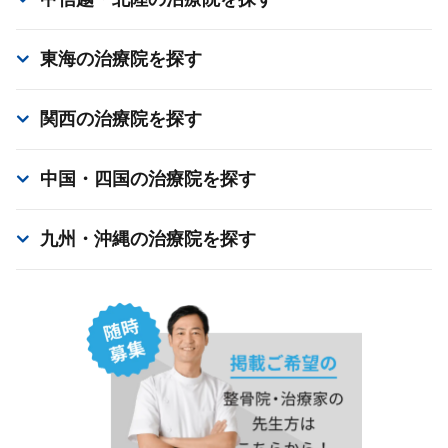
東海
の治療院を探す
関西
の治療院を探す
中国・四国
の治療院を探す
九州・沖縄
の治療院を探す