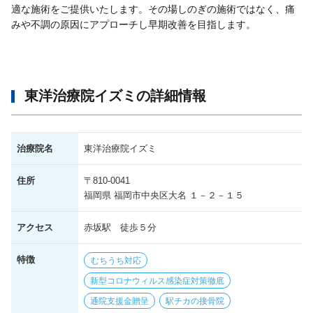
適な施術をご提供いたします。その場しのぎの施術ではなく、痛
みや不調の原因にアプローチし早期改善を目指します。
東洋治療院イズミの詳細情報
治療院名
東洋治療院イズミ
住所
〒810-0041
福岡県 福岡市中央区大名 １－２－１５
アクセス
赤坂駅 徒歩５分
特徴
むちうち対応
新型コロナウィルス感染症対策徹底
通院支援金贈呈
駅チカの接骨院