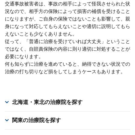
交通事故被害者は、事故の相⼿によって怪我させられた状
況なので、相⼿⽅の保険によって損害の補償を受けること
になりますが、ご⾃⾝の保険ではないことも影響して、親
⾝になって対応してもらえないことや適切に説明してもら
えないことも少なくありません。
従って、「普通に治療を受けていれば⼤丈夫」ということ
ではなく、⾃賠責保険の内容に則り適切に対処することが
必要になります。
何も知らずに治療を進めていると、納得できない状況での
治療の打ち切りなど損をしてしまうケースもあります。
北海道・東北
の治療院を探す
関東
の治療院を探す