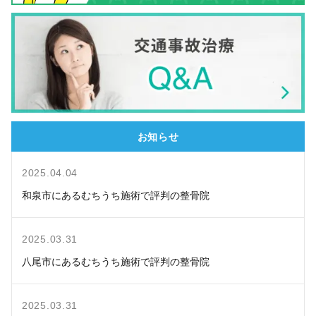
お知らせ
2025.04.04
和泉市にあるむちうち施術で評判の整骨院
2025.03.31
八尾市にあるむちうち施術で評判の整骨院
2025.03.31