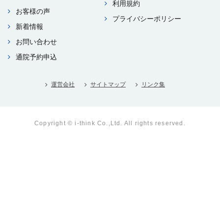
利⽤規約
お客様の声
プライバシーポリシー
新着情報
お問い合わせ
通院予約申込
運営会社
サイトマップ
リンク集
Copyright © i-think Co.,Ltd. All rights reserved.