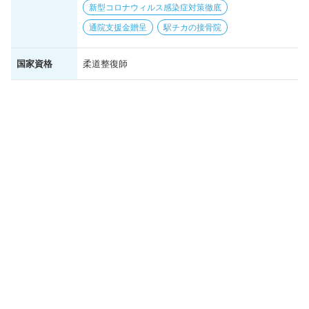
新型コロナウィルス感染症対策徹底
通院支援金贈呈
駅チカの接骨院
国家資格
柔道整復師