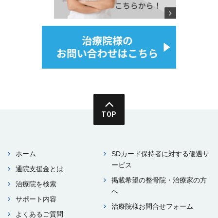
TOP
ホーム
SDカード保持者に対する優遇サ
ービス
通院⽀援⾦とは
掲載希望の整⾻院・治療家の⽅
治療院を検索
へ
サポート内容
治療院様お問合せフォーム
よくあるご質問