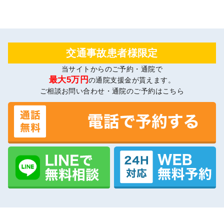
交通事故患者様限定
当サイトからのご予約・通院で
最大5万円
の通院支援金が貰えます。
ご相談お問い合わせ・通院のご予約はこちら