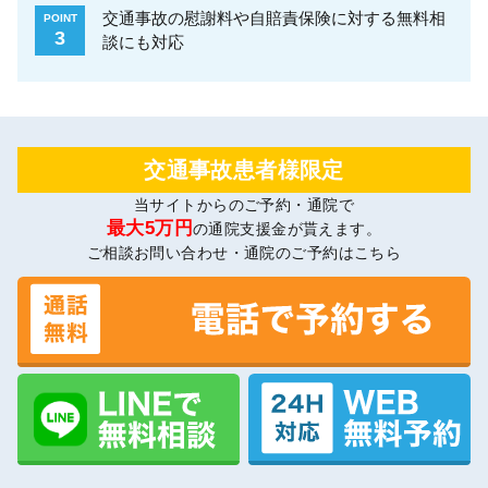
交通事故の慰謝料や自賠責保険に対する無料相
POINT
3
談にも対応
交通事故患者様限定
当サイトからのご予約・通院で
最大5万円
の通院支援金が貰えます。
ご相談お問い合わせ・通院のご予約はこちら