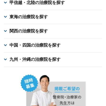
甲信越・北陸
の治療院を探す
東海
の治療院を探す
関西
の治療院を探す
中国・四国
の治療院を探す
九州・沖縄
の治療院を探す