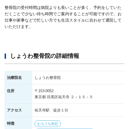
整骨院の受付時間は病院よりも長いことが多く、予約をしていた
だくことで少ない待ち時間でご案内することが可能ですので、お
仕事や家事などで忙しい方でも生活スタイルに合わせて通院して
いただけます。
しょうわ整骨院の詳細情報
治療院名
しょうわ整骨院
住所
〒153-0052
東京都 目黒区祐天寺 ２－１５－５
アクセス
祐天寺駅 徒歩１分
特徴
むちうち対応