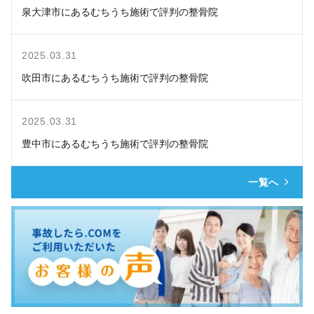
泉大津市にあるむちうち施術で評判の整骨院
2025.03.31
吹田市にあるむちうち施術で評判の整骨院
2025.03.31
豊中市にあるむちうち施術で評判の整骨院
一覧へ