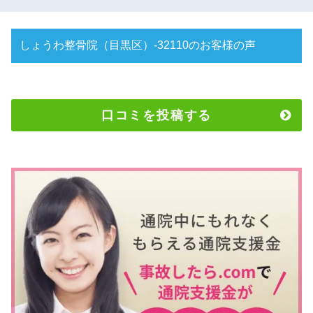
しょうわ整骨院（目黒区）-32110のお客様の声
口コミを投稿する