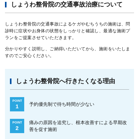
しょうわ整骨院の交通事故治療について
しょうわ整骨院の交通事故によるケガやむちうちの施術は、問
診時に症状やお身体の状態をしっかりと確認し、最適な施術プ
ランをご提案させていただきます。
分かりやすく説明し、ご納得いただいてから、施術をいたしま
すのでご安心ください。
しょうわ整骨院へ行きたくなる理由
POINT
予約優先制で待ち時間が少ない
1
痛みの原因を追究し、根本改善すによる早期改
POINT
2
善を促す施術