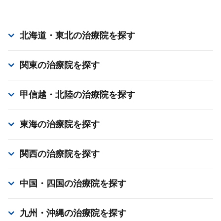
北海道・東北
の治療院を探す
関東
の治療院を探す
甲信越・北陸
の治療院を探す
東海
の治療院を探す
関西
の治療院を探す
中国・四国
の治療院を探す
九州・沖縄
の治療院を探す