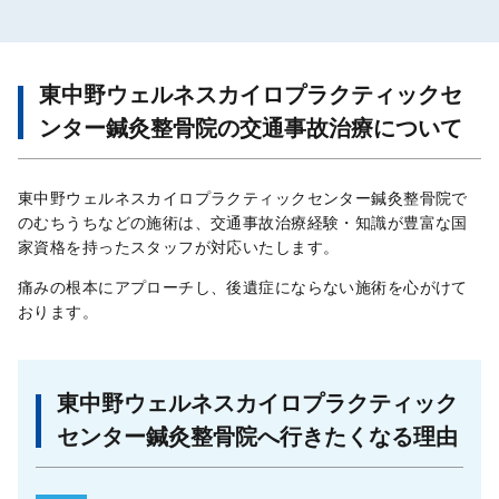
東中野ウェルネスカイロプラクティックセ
ンター鍼灸整骨院の交通事故治療について
東中野ウェルネスカイロプラクティックセンター鍼灸整骨院で
のむちうちなどの施術は、交通事故治療経験・知識が豊富な国
家資格を持ったスタッフが対応いたします。
痛みの根本にアプローチし、後遺症にならない施術を心がけて
おります。
東中野ウェルネスカイロプラクティック
センター鍼灸整骨院へ行きたくなる理由