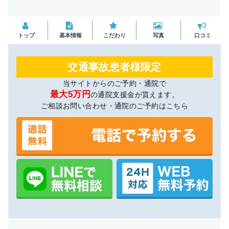
トップ
基本情報
こだわり
写真
口コミ
交通事故患者様限定
当サイトからのご予約・通院で
最大5万円
の通院支援金が貰えます。
ご相談お問い合わせ・通院のご予約はこちら