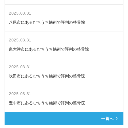
2025.03.31
八尾市にあるむちうち施術で評判の整骨院
2025.03.31
泉大津市にあるむちうち施術で評判の整骨院
2025.03.31
吹田市にあるむちうち施術で評判の整骨院
2025.03.31
豊中市にあるむちうち施術で評判の整骨院
一覧へ