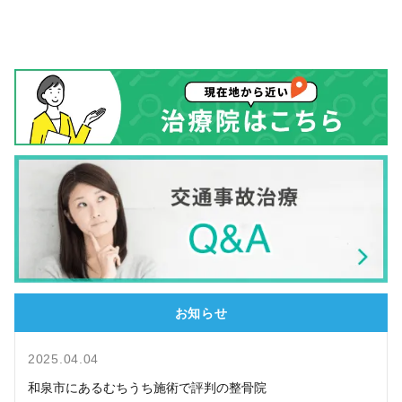
お知らせ
2025.04.04
和泉市にあるむちうち施術で評判の整骨院