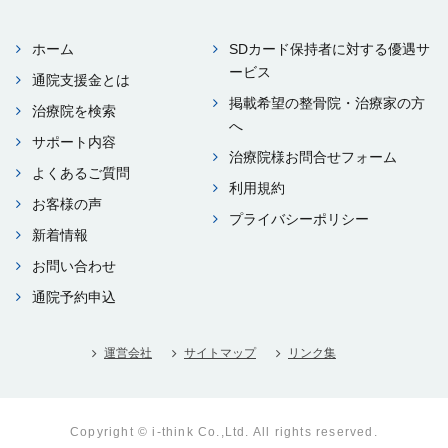
ホーム
SDカード保持者に対する優遇サ
ービス
通院⽀援⾦とは
掲載希望の整⾻院・治療家の⽅
治療院を検索
へ
サポート内容
治療院様お問合せフォーム
よくあるご質問
利⽤規約
お客様の声
プライバシーポリシー
新着情報
お問い合わせ
通院予約申込
運営会社
サイトマップ
リンク集
Copyright © i-think Co.,Ltd. All rights reserved.