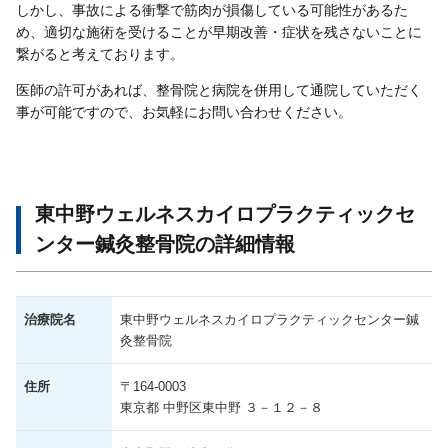
しかし、事故による衝撃で筋肉が損傷している可能性があるた
め、適切な施術を受けることが早期改善・症状を残さないことに
繋がると考えております。
医師の許可があれば、整骨院と病院を併用して通院していただく
事が可能ですので、お気軽にお問い合わせください。
東中野ウェルネスカイロプラクティックセ
ンター鍼灸整骨院の詳細情報
治療院名
東中野ウェルネスカイロプラクティックセンター鍼
灸整骨院
住所
〒164-0003
東京都 中野区東中野 ３－１２－８