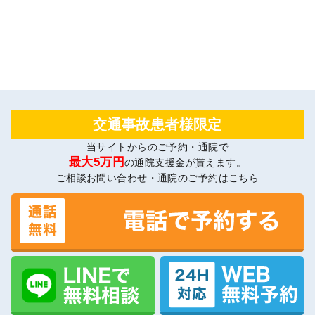
交通事故患者様限定
当サイトからのご予約・通院で
最大5万円
の通院支援金が貰えます。
ご相談お問い合わせ・通院のご予約はこちら