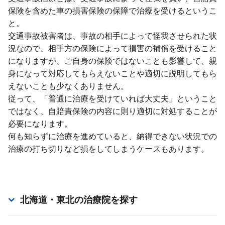
保険を含めた⾞の損害保険の保障で治療を受けるというこ
と。
交通事故被害者は、事故の相⼿によって怪我させられた状
況なので、相⼿⽅の保険によって損害の補償を受けること
になりますが、ご⾃⾝の保険ではないことも影響して、親
⾝になって対応してもらえないことや適切に説明してもら
えないことも少なくありません。
従って、「普通に治療を受けていれば⼤丈夫」ということ
ではなく、⾃賠責保険の内容に則り適切に対処することが
必要になります。
何も知らずに治療を進めていると、納得できない状況での
治療の打ち切りなど損をしてしまうケースもあります。
北海道・東北
の治療院を探す