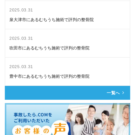
2025.03.31
泉大津市にあるむちうち施術で評判の整骨院
2025.03.31
吹田市にあるむちうち施術で評判の整骨院
2025.03.31
豊中市にあるむちうち施術で評判の整骨院
一覧へ