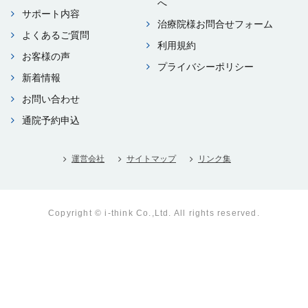
へ
サポート内容
治療院様お問合せフォーム
よくあるご質問
利⽤規約
お客様の声
プライバシーポリシー
新着情報
お問い合わせ
通院予約申込
運営会社
サイトマップ
リンク集
Copyright © i-think Co.,Ltd. All rights reserved.