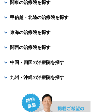
関東
の治療院を探す
甲信越・北陸
の治療院を探す
東海
の治療院を探す
関西
の治療院を探す
中国・四国
の治療院を探す
九州・沖縄
の治療院を探す