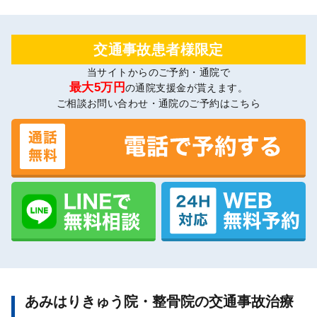
交通事故患者様限定
当サイトからのご予約・通院で
最大5万円
の通院支援金が貰えます。
ご相談お問い合わせ・通院のご予約はこちら
あみはりきゅう院・整骨院の交通事故治療