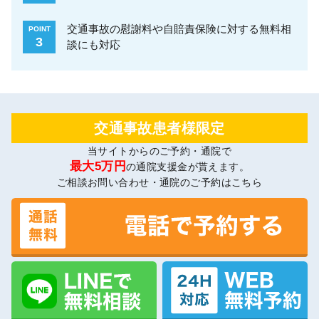
交通事故の慰謝料や自賠責保険に対する無料相
POINT
3
談にも対応
交通事故患者様限定
当サイトからのご予約・通院で
最大5万円
の通院支援金が貰えます。
ご相談お問い合わせ・通院のご予約はこちら