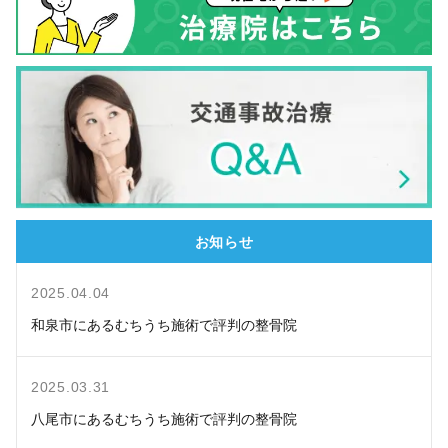
お知らせ
2025.04.04
和泉市にあるむちうち施術で評判の整骨院
2025.03.31
八尾市にあるむちうち施術で評判の整骨院