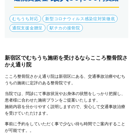
むちうち対応
新型コロナウィルス感染症対策徹底
通院支援金贈呈
駅チカの接骨院
新宿区でむちうち施術を受けるならこころ整骨院さ
かえ通り院
こころ整骨院さかえ通り院は新宿区にある、交通事故治療やむち
うちの施術に定評のある整骨院です。
当院では、問診にて事故状況やお身体の状態をしっかり把握し、
患者様に合わせた施術プランをご提案いたします。
施術内容を分かりやすく説明しますので、安心して交通事故治療
を受けていただけます。
事前に予約をしていただく事で少ない待ち時間でご案内すること
が可能です。。