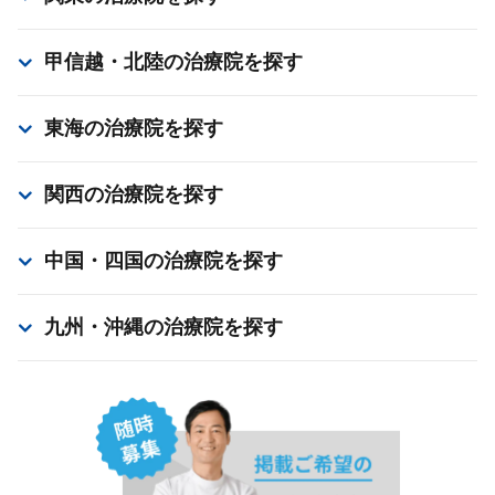
甲信越・北陸
の治療院を探す
東海
の治療院を探す
関西
の治療院を探す
中国・四国
の治療院を探す
九州・沖縄
の治療院を探す