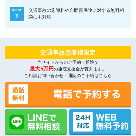
交通事故の慰謝料や自賠責保険に対する無料相
POINT
3
談にも対応
交通事故患者様限定
当サイトからのご予約・通院で
最大5万円
の通院支援金が貰えます。
ご相談お問い合わせ・通院のご予約はこちら