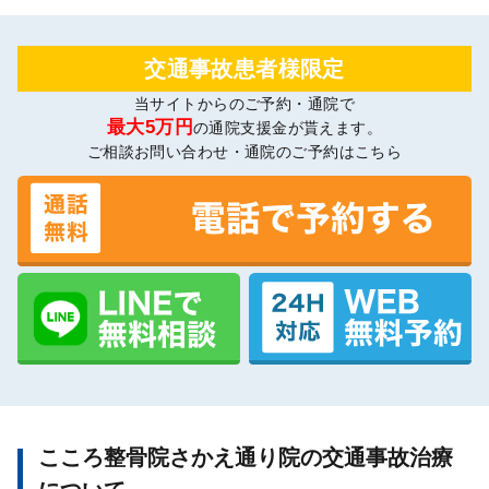
交通事故患者様限定
当サイトからのご予約・通院で
最大5万円
の通院支援金が貰えます。
ご相談お問い合わせ・通院のご予約はこちら
こころ整骨院さかえ通り院の交通事故治療