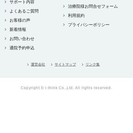
サポート内容
治療院様お問合せフォーム
よくあるご質問
利⽤規約
お客様の声
プライバシーポリシー
新着情報
お問い合わせ
通院予約申込
運営会社
サイトマップ
リンク集
Copyright © i-think Co.,Ltd. All rights reserved.