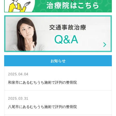
お知らせ
2025.04.04
和泉市にあるむちうち施術で評判の整骨院
2025.03.31
八尾市にあるむちうち施術で評判の整骨院