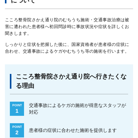
について
こころ整骨院さかえ通り院のむちうち施術・交通事故治療は被
害に遭われた患者様へ初回問診時に事故状況や症状を詳しくお
聞きします。
しっかりと症状を把握した後に、国家資格者が患者様の症状に
合わせ、交通事故によるケガやむちうち等の施術を行います。
こころ整骨院さかえ通り院へ行きたくな
る理由
交通事故によるケガの施術が得意なスタッフが
POINT
1
対応
POINT
患者様の症状に合わせた施術を提供します
2