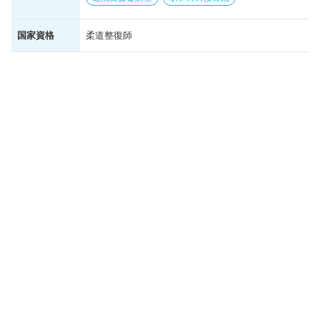
国家資格
柔道整復師