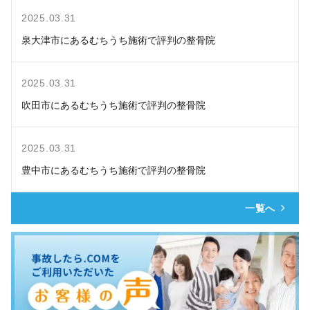
2025.03.31
泉大津市にあるむちうち施術で評判の整骨院
2025.03.31
吹田市にあるむちうち施術で評判の整骨院
2025.03.31
豊中市にあるむちうち施術で評判の整骨院
一覧へ