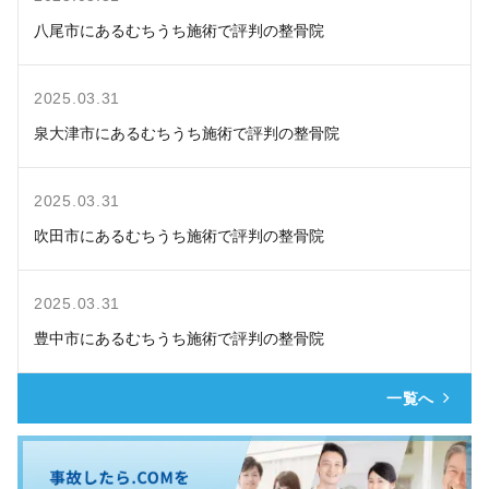
八尾市にあるむちうち施術で評判の整骨院
2025.03.31
泉大津市にあるむちうち施術で評判の整骨院
2025.03.31
吹田市にあるむちうち施術で評判の整骨院
2025.03.31
豊中市にあるむちうち施術で評判の整骨院
一覧へ