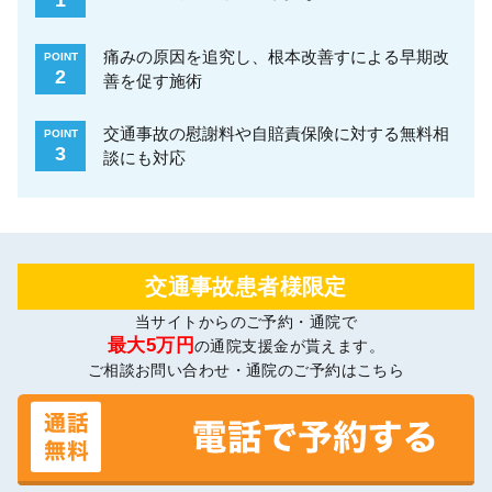
痛みの原因を追究し、根本改善すによる早期改
POINT
2
善を促す施術
交通事故の慰謝料や自賠責保険に対する無料相
POINT
3
談にも対応
交通事故患者様限定
当サイトからのご予約・通院で
最大5万円
の通院支援金が貰えます。
ご相談お問い合わせ・通院のご予約はこちら