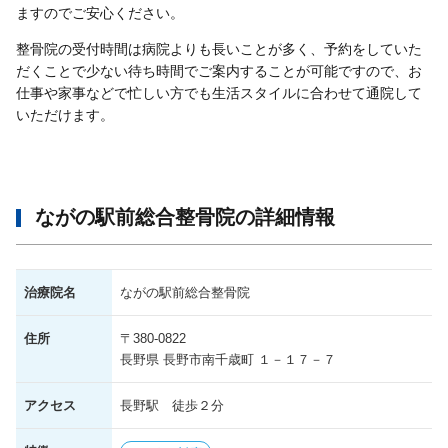
ますのでご安心ください。
整骨院の受付時間は病院よりも長いことが多く、予約をしていた
だくことで少ない待ち時間でご案内することが可能ですので、お
仕事や家事などで忙しい方でも生活スタイルに合わせて通院して
いただけます。
ながの駅前総合整骨院の詳細情報
治療院名
ながの駅前総合整骨院
住所
〒380-0822
長野県 長野市南千歳町 １－１７－７
アクセス
長野駅 徒歩２分