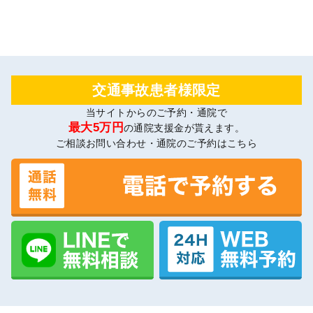
交通事故患者様限定
当サイトからのご予約・通院で
最大5万円
の通院支援金が貰えます。
ご相談お問い合わせ・通院のご予約はこちら