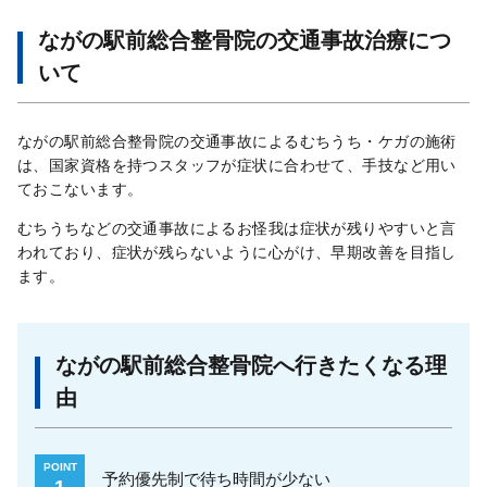
ながの駅前総合整骨院の交通事故治療につ
いて
ながの駅前総合整骨院の交通事故によるむちうち・ケガの施術
は、国家資格を持つスタッフが症状に合わせて、手技など用い
ておこないます。
むちうちなどの交通事故によるお怪我は症状が残りやすいと言
われており、症状が残らないように心がけ、早期改善を目指し
ます。
ながの駅前総合整骨院へ行きたくなる理
由
POINT
予約優先制で待ち時間が少ない
1