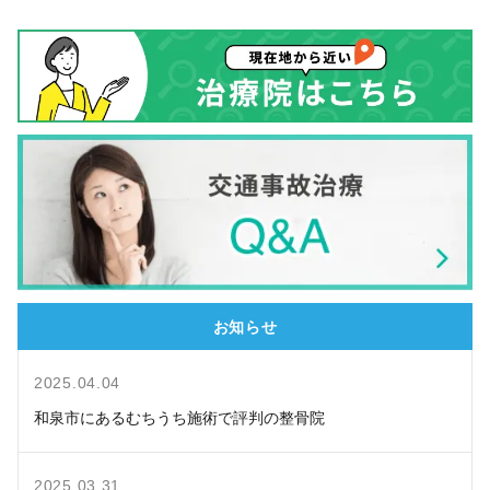
お知らせ
2025.04.04
和泉市にあるむちうち施術で評判の整骨院
2025.03.31