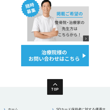
TOP
ホーム
SDカード保持者に対する優遇サ