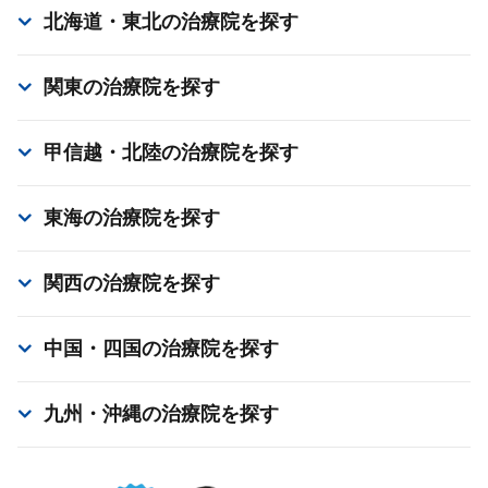
北海道・東北
の治療院を探す
関東
の治療院を探す
甲信越・北陸
の治療院を探す
東海
の治療院を探す
関西
の治療院を探す
中国・四国
の治療院を探す
九州・沖縄
の治療院を探す