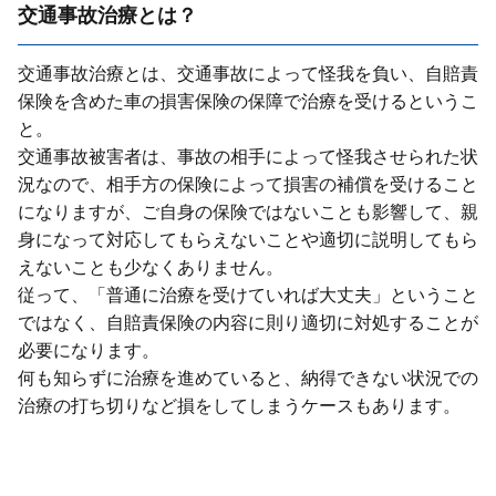
交通事故治療とは？
交通事故治療とは、交通事故によって怪我を負い、⾃賠責
保険を含めた⾞の損害保険の保障で治療を受けるというこ
と。
交通事故被害者は、事故の相⼿によって怪我させられた状
況なので、相⼿⽅の保険によって損害の補償を受けること
になりますが、ご⾃⾝の保険ではないことも影響して、親
⾝になって対応してもらえないことや適切に説明してもら
えないことも少なくありません。
従って、「普通に治療を受けていれば⼤丈夫」ということ
ではなく、⾃賠責保険の内容に則り適切に対処することが
必要になります。
何も知らずに治療を進めていると、納得できない状況での
治療の打ち切りなど損をしてしまうケースもあります。