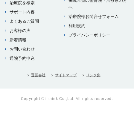
掲載希望の整⾻院・治療家の⽅
治療院を検索
へ
サポート内容
治療院様お問合せフォーム
よくあるご質問
利⽤規約
お客様の声
プライバシーポリシー
新着情報
お問い合わせ
通院予約申込
運営会社
サイトマップ
リンク集
Copyright © i-think Co.,Ltd. All rights reserved.