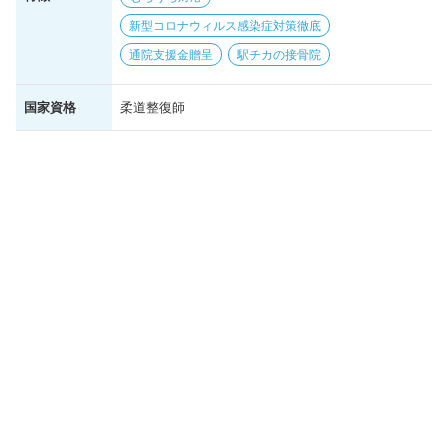
新型コロナウィルス感染症対策徹底
通院支援金贈呈
駅チカの接骨院
国家資格
柔道整復師