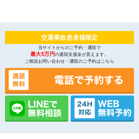
交通事故患者様限定
当サイトからのご予約・通院で
最大5万円
の通院支援金が貰えます。
ご相談お問い合わせ・通院のご予約はこちら