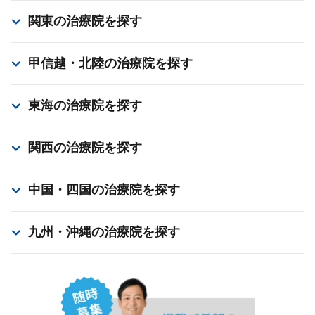
関東
の治療院を探す
甲信越・北陸
の治療院を探す
東海
の治療院を探す
関西
の治療院を探す
中国・四国
の治療院を探す
九州・沖縄
の治療院を探す