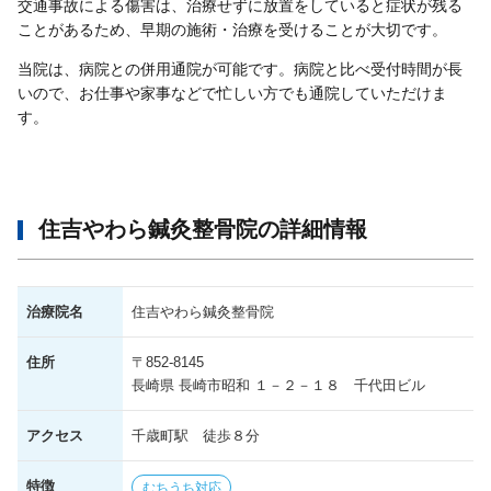
交通事故による傷害は、治療せずに放置をしていると症状が残る
ことがあるため、早期の施術・治療を受けることが大切です。
当院は、病院との併用通院が可能です。病院と比べ受付時間が長
いので、お仕事や家事などで忙しい方でも通院していただけま
す。
住吉やわら鍼灸整骨院の詳細情報
治療院名
住吉やわら鍼灸整骨院
住所
〒852-8145
長崎県 長崎市昭和 １－２－１８ 千代田ビル
アクセス
千歳町駅 徒歩８分
特徴
むちうち対応