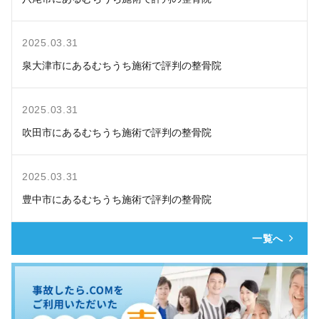
2025.03.31
泉大津市にあるむちうち施術で評判の整骨院
2025.03.31
吹田市にあるむちうち施術で評判の整骨院
2025.03.31
豊中市にあるむちうち施術で評判の整骨院
一覧へ