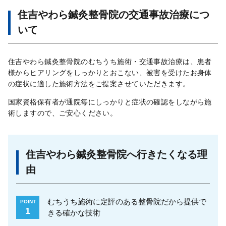
住吉やわら鍼灸整骨院の交通事故治療につ
いて
住吉やわら鍼灸整骨院のむちうち施術・交通事故治療は、患者
様からヒアリングをしっかりとおこない、被害を受けたお身体
の症状に適した施術方法をご提案させていただきます。
国家資格保有者が通院毎にしっかりと症状の確認をしながら施
術しますので、ご安心ください。
住吉やわら鍼灸整骨院へ行きたくなる理
由
むちうち施術に定評のある整骨院だから提供で
POINT
1
きる確かな技術