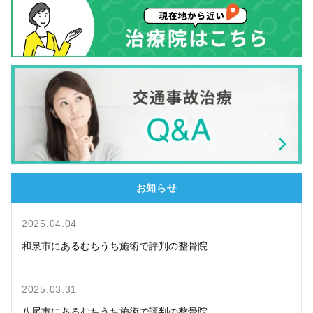
お知らせ
2025.04.04
和泉市にあるむちうち施術で評判の整骨院
2025.03.31
八尾市にあるむちうち施術で評判の整骨院