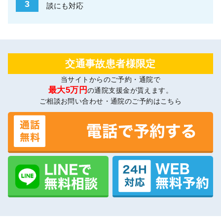
3
談にも対応
交通事故患者様限定
当サイトからのご予約・通院で
最大5万円
の通院支援金が貰えます。
ご相談お問い合わせ・通院のご予約はこちら