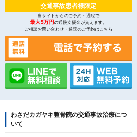
交通事故患者様限定
当サイトからのご予約・通院で
最大5万円
の通院支援金が貰えます。
ご相談お問い合わせ・通院のご予約はこちら
わさだカガヤキ整骨院の交通事故治療につ
いて