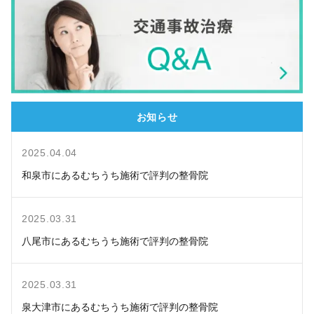
お知らせ
2025.04.04
和泉市にあるむちうち施術で評判の整骨院
2025.03.31
八尾市にあるむちうち施術で評判の整骨院
2025.03.31
泉大津市にあるむちうち施術で評判の整骨院