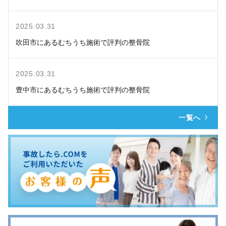
2025.03.31
吹田市にあるむちうち施術で評判の整骨院
2025.03.31
豊中市にあるむちうち施術で評判の整骨院
一覧へ