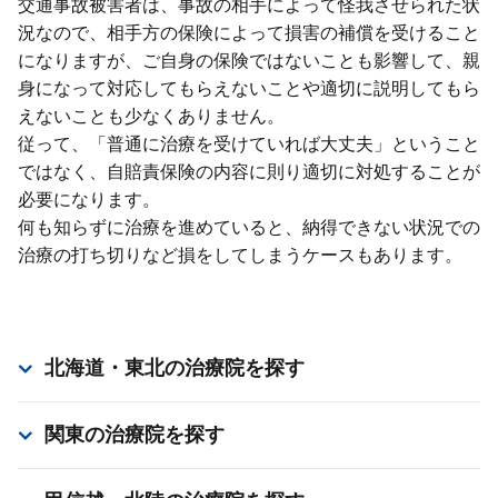
交通事故被害者は、事故の相⼿によって怪我させられた状
況なので、相⼿⽅の保険によって損害の補償を受けること
になりますが、ご⾃⾝の保険ではないことも影響して、親
⾝になって対応してもらえないことや適切に説明してもら
えないことも少なくありません。
従って、「普通に治療を受けていれば⼤丈夫」ということ
ではなく、⾃賠責保険の内容に則り適切に対処することが
必要になります。
何も知らずに治療を進めていると、納得できない状況での
治療の打ち切りなど損をしてしまうケースもあります。
北海道・東北
の治療院を探す
関東
の治療院を探す