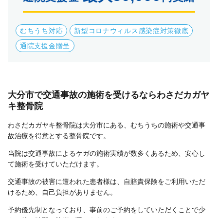
むちうち対応
新型コロナウィルス感染症対策徹底
通院支援金贈呈
大分市で交通事故の施術を受けるならわさだカガヤ
キ整骨院
わさだカガヤキ整骨院は大分市にある、むちうちの施術や交通事
故治療を得意とする整骨院です。
当院は交通事故によるケガの施術実績が数多くあるため、安心し
て施術を受けていただけます。
交通事故の被害に遭われた患者様は、自賠責保険をご利用いただ
けるため、自己負担がありません。
予約優先制となっており、事前のご予約をしていただくことで少