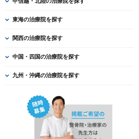
甲信越・北陸
の治療院を探す
東海
の治療院を探す
関西
の治療院を探す
中国・四国
の治療院を探す
九州・沖縄
の治療院を探す