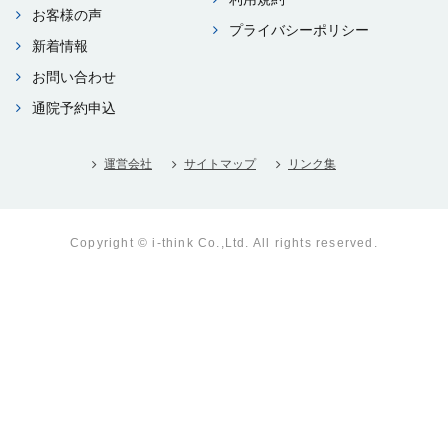
お客様の声
プライバシーポリシー
新着情報
お問い合わせ
通院予約申込
運営会社
サイトマップ
リンク集
Copyright © i-think Co.,Ltd. All rights reserved.