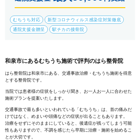
むちうち対応
新型コロナウィルス感染症対策徹底
通院支援金贈呈
駅チカの接骨院
和泉市にあるむちうち施術で評判のはら整骨院
はら整骨院は和泉市にある、交通事故治療・むちうち施術を得意
とする整骨院です。
当院では患者様の症状をしっかり聞き、お一人お一人に合わせた
施術プランを提案いたします。
交通事故で最も多いといわれている「むちうち」は、首の痛みだ
けではなく、めまいや頭痛などの症状が出ることもあります。
治療をせずにそのままにしていると、後遺症が残ってしまう可能
性もありますので、不調を感じたら早期に治療・施術を始めるこ
とが大切です。