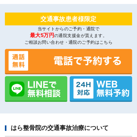
交通事故患者様限定
当サイトからのご予約・通院で
最大5万円
の通院支援金が貰えます。
ご相談お問い合わせ・通院のご予約はこちら
はら整骨院の交通事故治療について