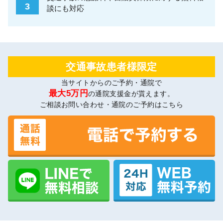
3
談にも対応
交通事故患者様限定
当サイトからのご予約・通院で
最大5万円
の通院支援金が貰えます。
ご相談お問い合わせ・通院のご予約はこちら