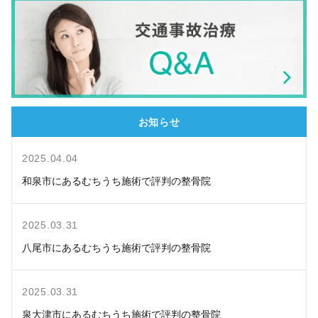
お知らせ
2025.04.04
和泉市にあるむちうち施術で評判の整骨院
2025.03.31
八尾市にあるむちうち施術で評判の整骨院
2025.03.31
泉大津市にあるむちうち施術で評判の整骨院