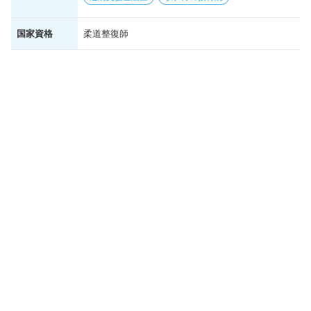
国家資格
柔道整復師