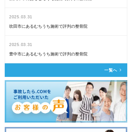
2025.03.31
吹田市にあるむちうち施術で評判の整骨院
2025.03.31
豊中市にあるむちうち施術で評判の整骨院
一覧へ