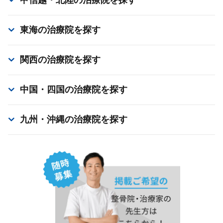
東海
の治療院を探す
関西
の治療院を探す
中国・四国
の治療院を探す
九州・沖縄
の治療院を探す