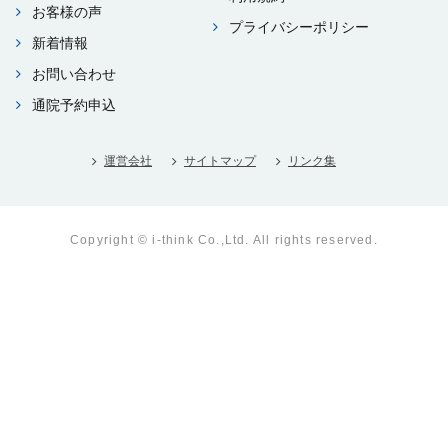
お客様の声
プライバシーポリシー
新着情報
お問い合わせ
通院予約申込
運営会社
サイトマップ
リンク集
Copyright © i-think Co.,Ltd. All rights reserved.