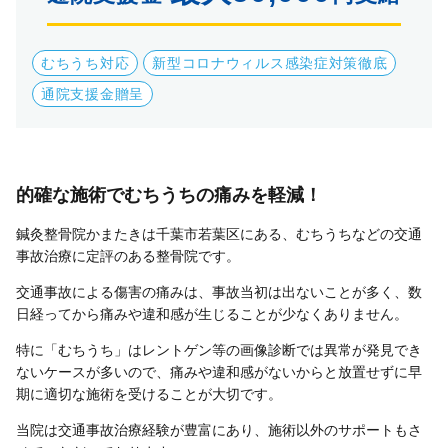
むちうち対応
新型コロナウィルス感染症対策徹底
通院支援金贈呈
的確な施術でむちうちの痛みを軽減！
鍼灸整骨院かまたきは千葉市若葉区にある、むちうちなどの交通
事故治療に定評のある整骨院です。
交通事故による傷害の痛みは、事故当初は出ないことが多く、数
日経ってから痛みや違和感が生じることが少なくありません。
特に「むちうち」はレントゲン等の画像診断では異常が発見でき
ないケースが多いので、痛みや違和感がないからと放置せずに早
期に適切な施術を受けることが大切です。
当院は交通事故治療経験が豊富にあり、施術以外のサポートもさ