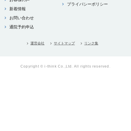
プライバシーポリシー
新着情報
お問い合わせ
通院予約申込
運営会社
サイトマップ
リンク集
Copyright © i-think Co.,Ltd. All rights reserved.