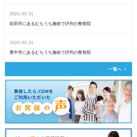
2025.03.31
吹田市にあるむちうち施術で評判の整骨院
2025.03.31
豊中市にあるむちうち施術で評判の整骨院
一覧へ