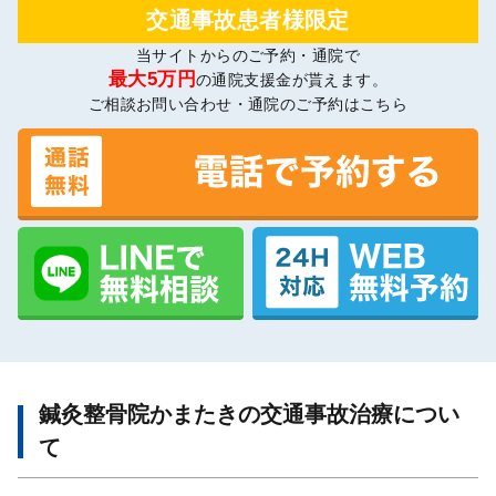
交通事故患者様限定
当サイトからのご予約・通院で
最大5万円
の通院支援金が貰えます。
ご相談お問い合わせ・通院のご予約はこちら
鍼灸整骨院かまたきの交通事故治療につい
て