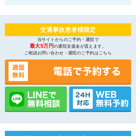
交通事故患者様限定
当サイトからのご予約・通院で
最大5万円
の通院支援金が貰えます。
ご相談お問い合わせ・通院のご予約はこちら