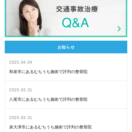
お知らせ
2025.04.04
和泉市にあるむちうち施術で評判の整骨院
2025.03.31
八尾市にあるむちうち施術で評判の整骨院
2025.03.31
泉大津市にあるむちうち施術で評判の整骨院