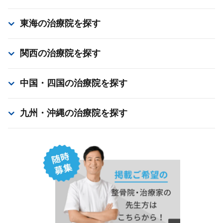
東海
の治療院を探す
関西
の治療院を探す
中国・四国
の治療院を探す
九州・沖縄
の治療院を探す