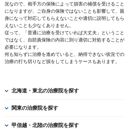
況なので、相⼿⽅の保険によって損害の補償を受けること
になりますが、ご⾃⾝の保険ではないことも影響して、親
⾝になって対応してもらえないことや適切に説明してもら
えないことも少なくありません。
従って、「普通に治療を受けていれば⼤丈夫」ということ
ではなく、⾃賠責保険の内容に則り適切に対処することが
必要になります。
何も知らずに治療を進めていると、納得できない状況での
治療の打ち切りなど損をしてしまうケースもあります。
北海道・東北
の治療院を探す
関東
の治療院を探す
甲信越・北陸
の治療院を探す