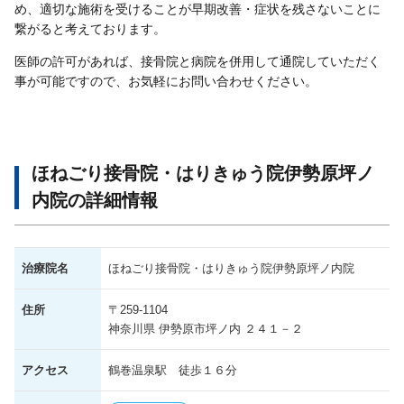
め、適切な施術を受けることが早期改善・症状を残さないことに
繋がると考えております。
医師の許可があれば、接骨院と病院を併用して通院していただく
事が可能ですので、お気軽にお問い合わせください。
ほねごり接骨院・はりきゅう院伊勢原坪ノ
内院の詳細情報
治療院名
ほねごり接骨院・はりきゅう院伊勢原坪ノ内院
住所
〒259-1104
神奈川県 伊勢原市坪ノ内 ２４１－２
アクセス
鶴巻温泉駅 徒歩１６分