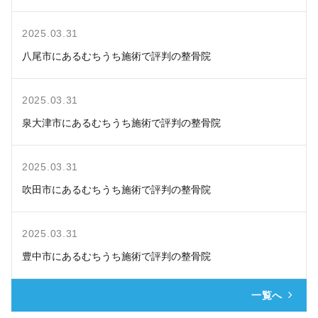
2025.03.31
八尾市にあるむちうち施術で評判の整骨院
2025.03.31
泉大津市にあるむちうち施術で評判の整骨院
2025.03.31
吹田市にあるむちうち施術で評判の整骨院
2025.03.31
豊中市にあるむちうち施術で評判の整骨院
一覧へ