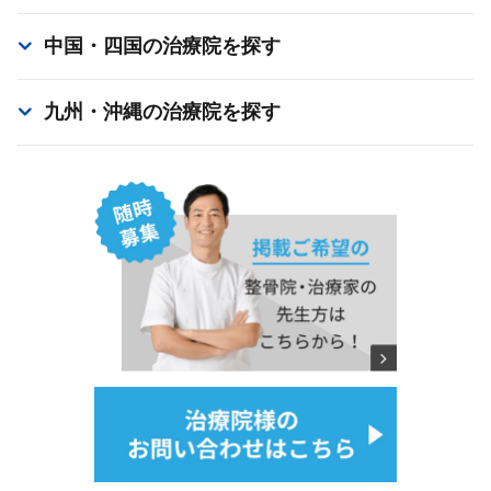
中国・四国
の治療院を探す
九州・沖縄
の治療院を探す