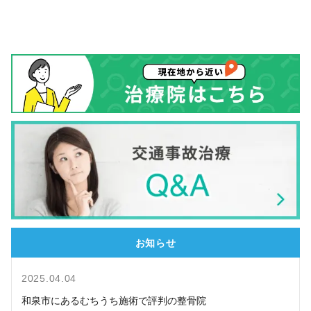
お知らせ
2025.04.04
和泉市にあるむちうち施術で評判の整骨院