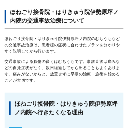
ほねごり接骨院・はりきゅう院伊勢原坪ノ
内院の交通事故治療について
ほねごり接骨院・はりきゅう院伊勢原坪ノ内院のむちうちなど
の交通事故治療は、患者様の症状に合わせたプランを分かりや
すく説明してから行います。
交通事故による負傷の多くはむちうちです。事故直後は痛みな
どの自覚症状がなく、数日経過してから出ることもよくありま
す。痛みがないからと、放置せずに早期の治療・施術を始める
ことが大切です。
ほねごり接骨院・はりきゅう院伊勢原坪
ノ内院へ行きたくなる理由