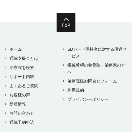
TOP
ホーム
SDカード保持者に対する優遇サ
ービス
通院⽀援⾦とは
掲載希望の整⾻院・治療家の⽅
治療院を検索
へ
サポート内容
治療院様お問合せフォーム
よくあるご質問
利⽤規約
お客様の声
プライバシーポリシー
新着情報
お問い合わせ
通院予約申込