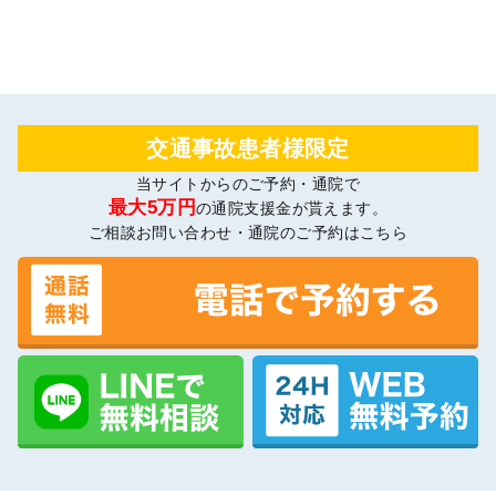
交通事故患者様限定
当サイトからのご予約・通院で
最大5万円
の通院支援金が貰えます。
ご相談お問い合わせ・通院のご予約はこちら