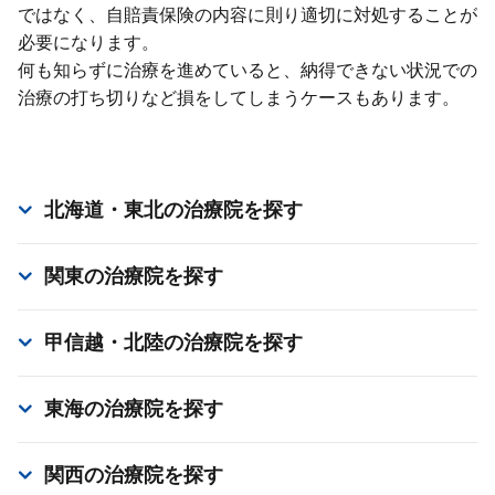
ではなく、⾃賠責保険の内容に則り適切に対処することが
必要になります。
何も知らずに治療を進めていると、納得できない状況での
治療の打ち切りなど損をしてしまうケースもあります。
北海道・東北
の治療院を探す
関東
の治療院を探す
甲信越・北陸
の治療院を探す
東海
の治療院を探す
関西
の治療院を探す