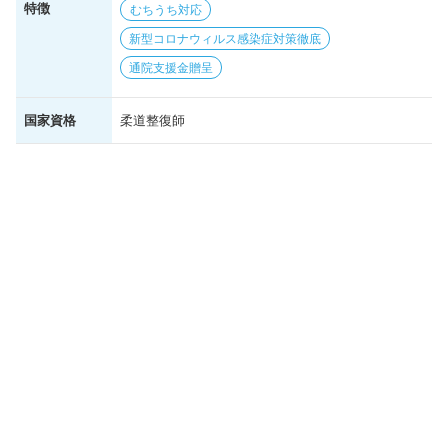
特徴
むちうち対応
新型コロナウィルス感染症対策徹底
通院支援金贈呈
国家資格
柔道整復師