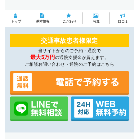
トップ
基本情報
こだわり
写真
口コミ
交通事故患者様限定
当サイトからのご予約・通院で
最大5万円
の通院支援金が貰えます。
ご相談お問い合わせ・通院のご予約はこちら