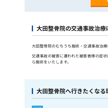
大田整骨院の交通事故治療
大田整骨院のむちうち施術・交通事故治療
交通事故の被害に遭われた被害者様の症状
ら施術をいたします。
大田整骨院へ行きたくなる