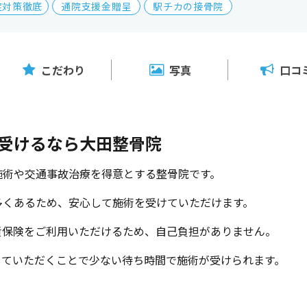
症対策徹底
通院支援金贈呈
駅チカの接骨院
こだわり
写真
口コ
受けるなら大田整骨院
施術や交通事故治療を得意とする整骨院です。
多くあるため、安心して施術を受けていただけます。
責保険をご利用いただけるため、自己負担がありません。
していただくことで少ない待ち時間で施術が受けられます。