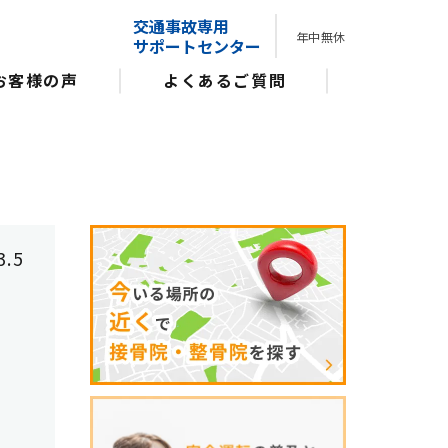
交通事故専用
年中無休
サポートセンター
お客様の声
よくあるご質問
3.5