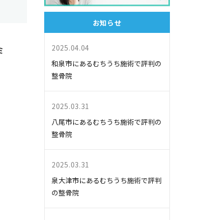
お知らせ
2025.04.04
ミ
和泉市にあるむちうち施術で評判の
整骨院
2025.03.31
八尾市にあるむちうち施術で評判の
整骨院
2025.03.31
泉大津市にあるむちうち施術で評判
の整骨院