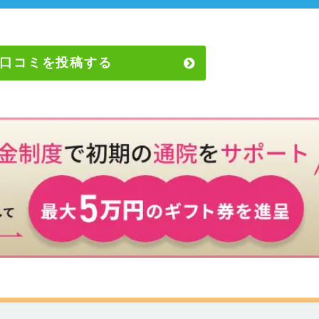
口コミを投稿する