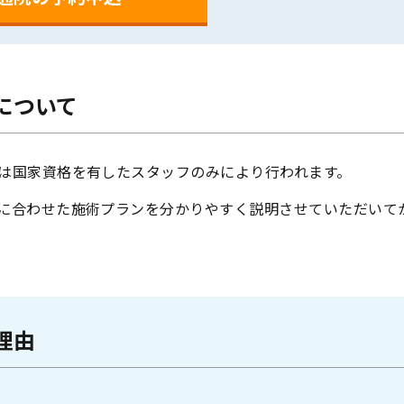
について
は国家資格を有したスタッフのみにより行われます。
に合わせた施術プランを分かりやすく説明させていただいて
理由