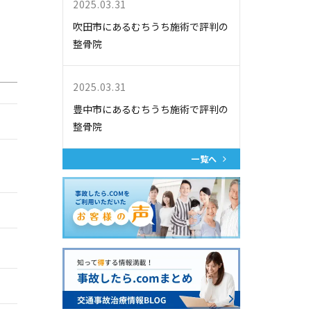
2025.03.31
吹田市にあるむちうち施術で評判の
整骨院
2025.03.31
豊中市にあるむちうち施術で評判の
整骨院
一覧へ