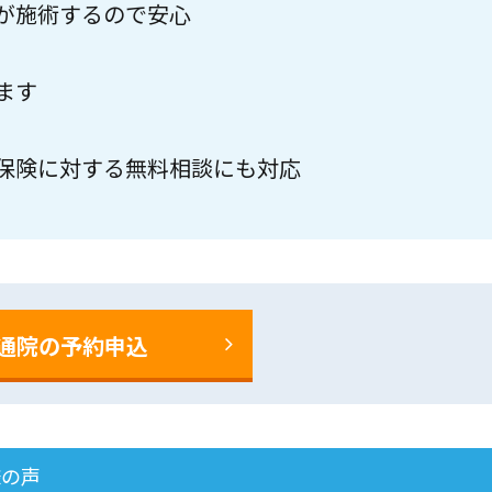
が施術するので安心
ます
保険に対する無料相談にも対応
通院の予約申込
様の声