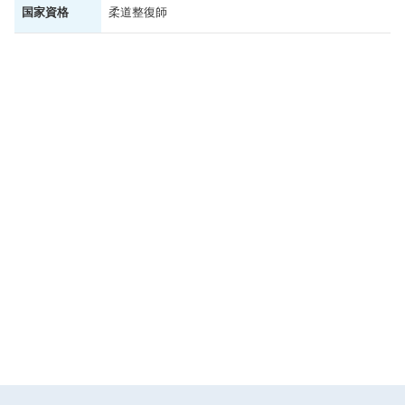
国家資格
柔道整復師