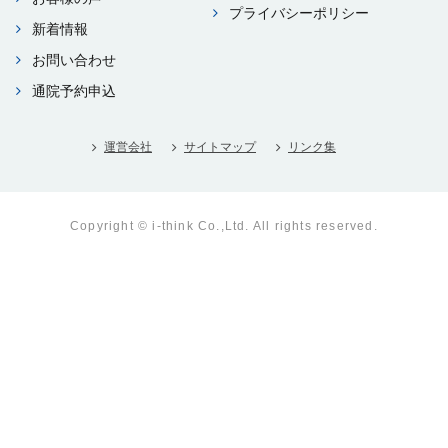
プライバシーポリシー
新着情報
お問い合わせ
通院予約申込
運営会社
サイトマップ
リンク集
Copyright © i-think Co.,Ltd. All rights reserved.