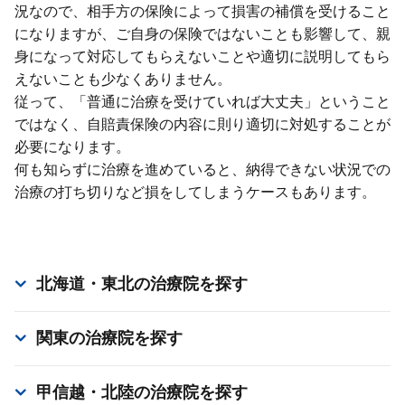
況なので、相⼿⽅の保険によって損害の補償を受けること
になりますが、ご⾃⾝の保険ではないことも影響して、親
⾝になって対応してもらえないことや適切に説明してもら
えないことも少なくありません。
従って、「普通に治療を受けていれば⼤丈夫」ということ
ではなく、⾃賠責保険の内容に則り適切に対処することが
必要になります。
何も知らずに治療を進めていると、納得できない状況での
治療の打ち切りなど損をしてしまうケースもあります。
北海道・東北
の治療院を探す
関東
の治療院を探す
甲信越・北陸
の治療院を探す