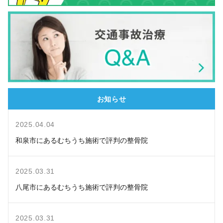
お知らせ
2025.04.04
和泉市にあるむちうち施術で評判の整骨院
2025.03.31
八尾市にあるむちうち施術で評判の整骨院
2025.03.31