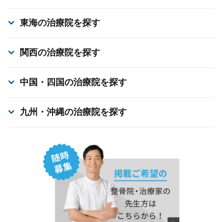
東海
の治療院を探す
関西
の治療院を探す
中国・四国
の治療院を探す
九州・沖縄
の治療院を探す