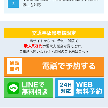
3
談にも対応
交通事故患者様限定
当サイトからのご予約・通院で
最大5万円
の通院支援金が貰えます。
ご相談お問い合わせ・通院のご予約はこちら