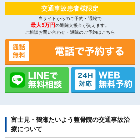
交通事故患者様限定
当サイトからのご予約・通院で
最大5万円
の通院支援金が貰えます。
ご相談お問い合わせ・通院のご予約はこちら
富士見・鶴瀬たいよう整骨院の交通事故治
療について