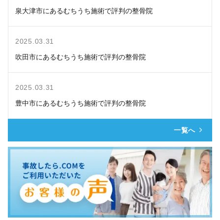
泉大津市にあるむちうち施術で評判の整骨院
2025.03.31
吹田市にあるむちうち施術で評判の整骨院
2025.03.31
豊中市にあるむちうち施術で評判の整骨院
一覧へ