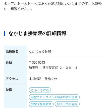
タッフがお一人お一人にあった施術対応いたしますので、お気軽
にご相談ください。
なかじま接骨院の詳細情報
治療院名
なかじま接骨院
住所
〒350-0043
埼玉県 川越市新富町 ２－３０－３
アクセス
本川越駅 徒歩２分
特徴
むちうち対応
新型コロナウィルス感染症対策徹底
通院支援金贈呈
駅チカの接骨院