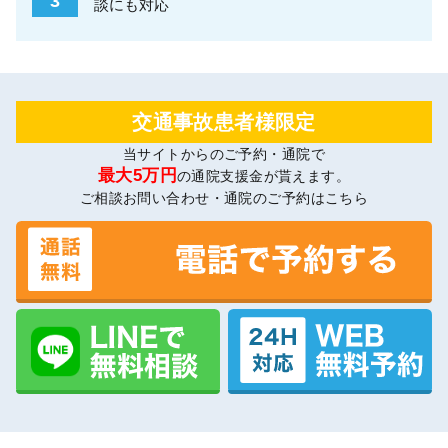
3
談にも対応
交通事故患者様限定
当サイトからのご予約・通院で
最大5万円
の通院支援金が貰えます。
ご相談お問い合わせ・通院のご予約はこちら