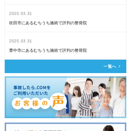
2025.03.31
吹田市にあるむちうち施術で評判の整骨院
2025.03.31
豊中市にあるむちうち施術で評判の整骨院
一覧へ