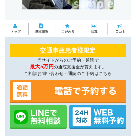
トップ
基本情報
こだわり
写真
口コミ
交通事故患者様限定
当サイトからのご予約・通院で
最大5万円
の通院支援金が貰えます。
ご相談お問い合わせ・通院のご予約はこちら