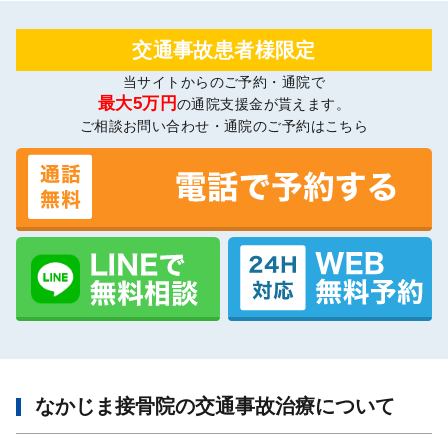
交通事故患者様限定
当サイトからのご予約・通院で
最大5万円
の通院支援金が貰えます。
ご相談お問い合わせ・通院のご予約はこちら
なかじま接骨院の交通事故治療について