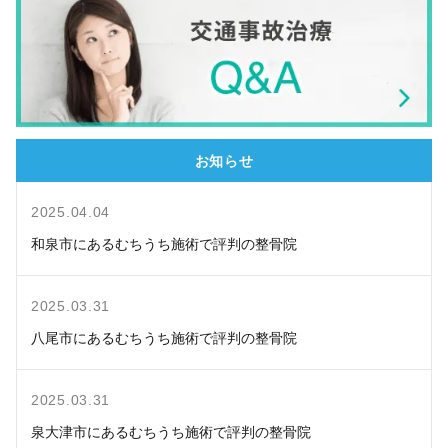
お知らせ
2025.04.04
和泉市にあるむちうち施術で評判の整骨院
2025.03.31
八尾市にあるむちうち施術で評判の整骨院
2025.03.31
泉大津市にあるむちうち施術で評判の整骨院