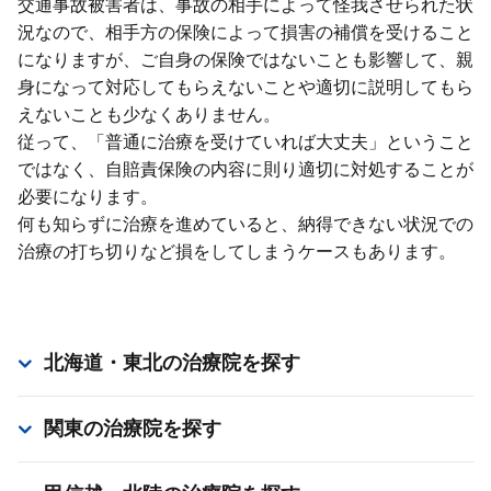
交通事故被害者は、事故の相⼿によって怪我させられた状
況なので、相⼿⽅の保険によって損害の補償を受けること
になりますが、ご⾃⾝の保険ではないことも影響して、親
⾝になって対応してもらえないことや適切に説明してもら
えないことも少なくありません。
従って、「普通に治療を受けていれば⼤丈夫」ということ
ではなく、⾃賠責保険の内容に則り適切に対処することが
必要になります。
何も知らずに治療を進めていると、納得できない状況での
治療の打ち切りなど損をしてしまうケースもあります。
北海道・東北
の治療院を探す
関東
の治療院を探す