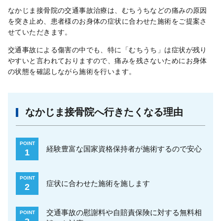
なかじま接骨院の交通事故治療は、むちうちなどの痛みの原因
を突き止め、患者様のお身体の症状に合わせた施術をご提案さ
せていただきます。
交通事故による傷害の中でも、特に「むちうち」は症状が残り
やすいと言われておりますので、痛みを残さないためにお身体
の状態を確認しながら施術を行います。
なかじま接骨院へ行きたくなる理由
POINT
経験豊富な国家資格保持者が施術するので安心
1
POINT
症状に合わせた施術を施します
2
交通事故の慰謝料や自賠責保険に対する無料相
POINT