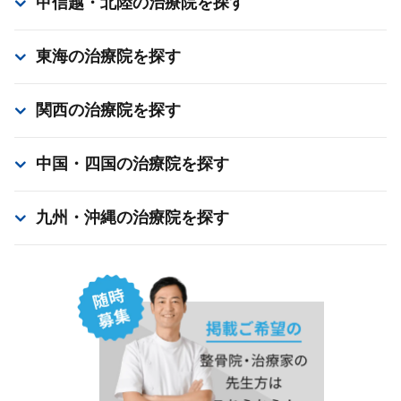
甲信越・北陸
の治療院を探す
東海
の治療院を探す
関西
の治療院を探す
中国・四国
の治療院を探す
九州・沖縄
の治療院を探す