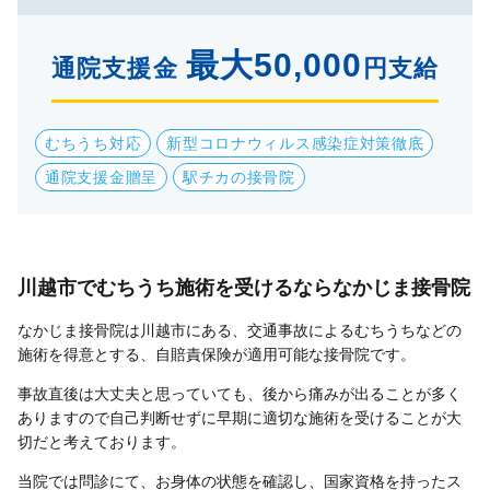
最大50,000
通院支援金
円支給
むちうち対応
新型コロナウィルス感染症対策徹底
通院支援金贈呈
駅チカの接骨院
川越市でむちうち施術を受けるならなかじま接骨院
なかじま接骨院は川越市にある、交通事故によるむちうちなどの
施術を得意とする、自賠責保険が適用可能な接骨院です。
事故直後は大丈夫と思っていても、後から痛みが出ることが多く
ありますので自己判断せずに早期に適切な施術を受けることが大
切だと考えております。
当院では問診にて、お身体の状態を確認し、国家資格を持ったス