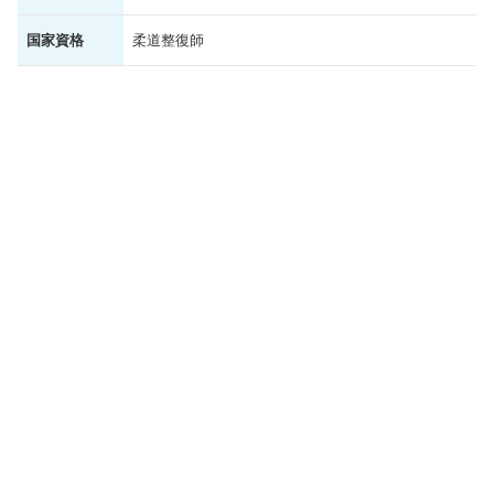
国家資格
柔道整復師