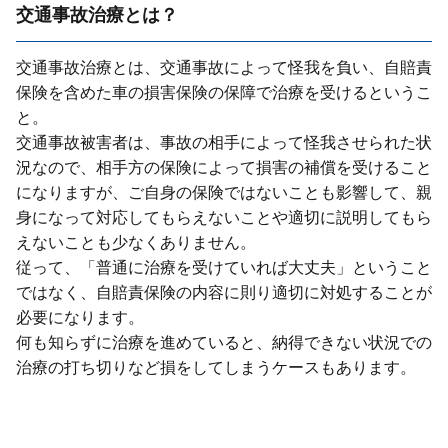
交通事故治療とは？
交通事故治療とは、交通事故によって怪我を負い、⾃賠責
保険を含めた⾞の損害保険の保障で治療を受けるというこ
と。
交通事故被害者は、事故の相⼿によって怪我させられた状
況なので、相⼿⽅の保険によって損害の補償を受けること
になりますが、ご⾃⾝の保険ではないことも影響して、親
⾝になって対応してもらえないことや適切に説明してもら
えないことも少なくありません。
従って、「普通に治療を受けていれば⼤丈夫」ということ
ではなく、⾃賠責保険の内容に則り適切に対処することが
必要になります。
何も知らずに治療を進めていると、納得できない状況での
治療の打ち切りなど損をしてしまうケースもあります。