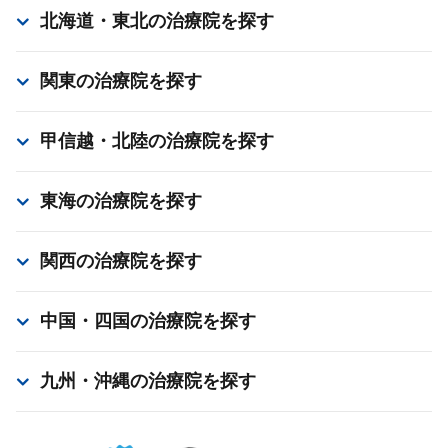
北海道・東北
の治療院を探す
関東
の治療院を探す
甲信越・北陸
の治療院を探す
東海
の治療院を探す
関西
の治療院を探す
中国・四国
の治療院を探す
九州・沖縄
の治療院を探す