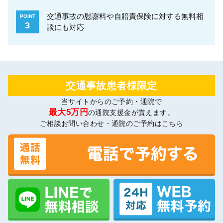
交通事故の慰謝料や自賠責保険に対する無料相
POINT
3
談にも対応
交通事故患者様限定
当サイトからのご予約・通院で
最大5万円
の通院支援金が貰えます。
ご相談お問い合わせ・通院のご予約はこちら