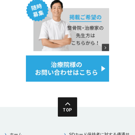
TOP
ホーム
SDカード保持者に対する優遇サ