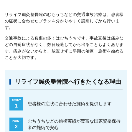
リライフ鍼灸整骨院のむちうちなどの交通事故治療は、患者様
の症状に合わせたプランを分かりやすく説明してから行いま
す。
交通事故による負傷の多くはむちうちです。事故直後は痛みな
どの自覚症状がなく、数日経過してから出ることもよくありま
す。痛みがないからと、放置せずに早期の治療・施術を始める
ことが大切です。
リライフ鍼灸整骨院へ行きたくなる理由
POINT
患者様の症状に合わせた施術を提供します
1
むちうちなどの施術実績が豊富な国家資格保持
POINT
2
者の施術で安心