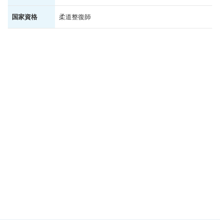
国家資格
柔道整復師