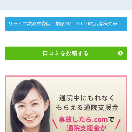
リライフ鍼灸整骨院（加須市）-31610のお客様の声
口コミを投稿する