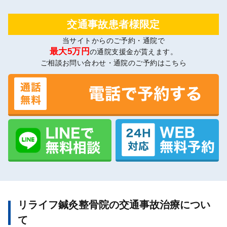
交通事故患者様限定
当サイトからのご予約・通院で
最大5万円
の通院支援金が貰えます。
ご相談お問い合わせ・通院のご予約はこちら
リライフ鍼灸整骨院の交通事故治療につい
て