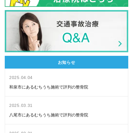
お知らせ
2025.04.04
和泉市にあるむちうち施術で評判の整骨院
2025.03.31
八尾市にあるむちうち施術で評判の整骨院