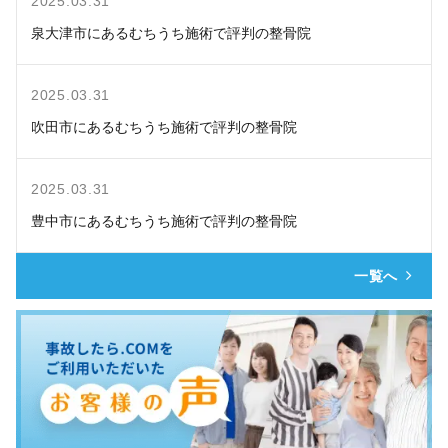
2025.03.31
泉大津市にあるむちうち施術で評判の整骨院
2025.03.31
吹田市にあるむちうち施術で評判の整骨院
2025.03.31
豊中市にあるむちうち施術で評判の整骨院
一覧へ