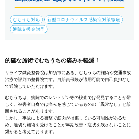
むちうち対応
新型コロナウィルス感染症対策徹底
通院支援金贈呈
的確な施術でむちうちの痛みを軽減！
リライフ鍼灸整骨院は加須市にある、むちうちの施術や交通事故
治療で評判の整骨院です。自賠責保険が適用可能で自己負担なし
で通院していただけます。
むちうちは、病院でのレントゲン等の検査では発見することが難
しく、被害者自身では痛みを感じているものの「異常なし」と診
断されることがあります。
しかし、事故による衝撃で筋肉が損傷している可能性があるた
め、適切な施術を受けることが早期改善・症状を残さないことに
繋がると考えております。