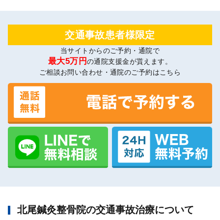
交通事故患者様限定
当サイトからのご予約・通院で
最大5万円
の通院支援金が貰えます。
ご相談お問い合わせ・通院のご予約はこちら
北尾鍼灸整骨院の交通事故治療について