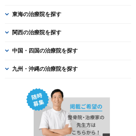
東海
の治療院を探す
関西
の治療院を探す
中国・四国
の治療院を探す
九州・沖縄
の治療院を探す