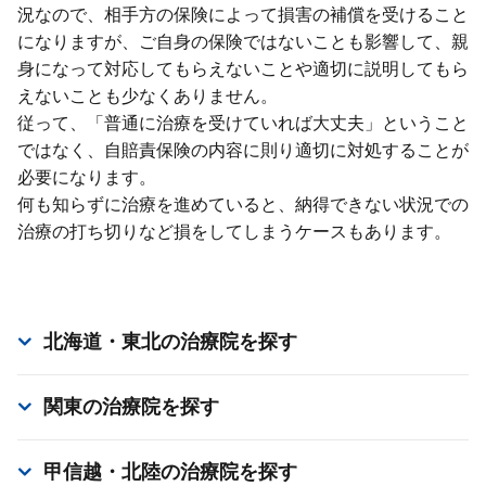
況なので、相⼿⽅の保険によって損害の補償を受けること
になりますが、ご⾃⾝の保険ではないことも影響して、親
⾝になって対応してもらえないことや適切に説明してもら
えないことも少なくありません。
従って、「普通に治療を受けていれば⼤丈夫」ということ
ではなく、⾃賠責保険の内容に則り適切に対処することが
必要になります。
何も知らずに治療を進めていると、納得できない状況での
治療の打ち切りなど損をしてしまうケースもあります。
北海道・東北
の治療院を探す
関東
の治療院を探す
甲信越・北陸
の治療院を探す