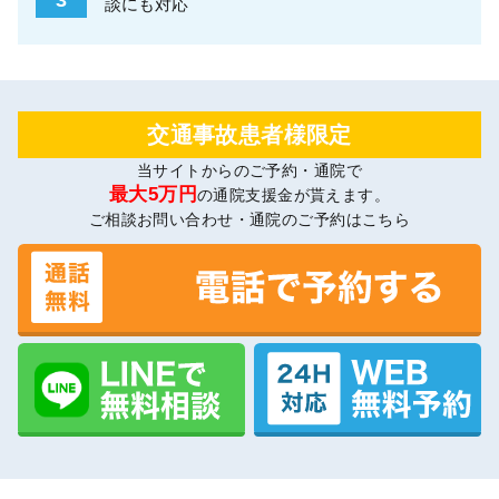
談にも対応
交通事故患者様限定
当サイトからのご予約・通院で
最大5万円
の通院支援金が貰えます。
ご相談お問い合わせ・通院のご予約はこちら