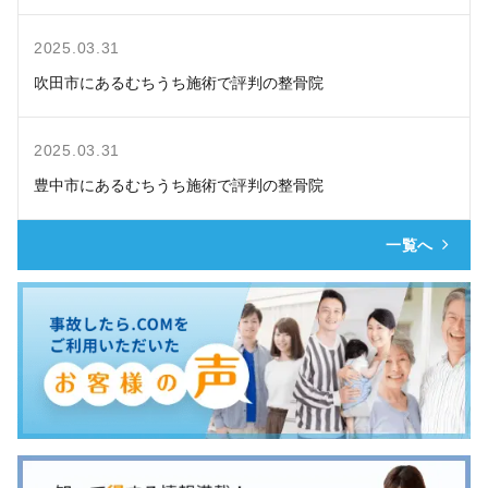
2025.03.31
吹田市にあるむちうち施術で評判の整骨院
2025.03.31
豊中市にあるむちうち施術で評判の整骨院
一覧へ