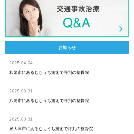
お知らせ
2025.04.04
和泉市にあるむちうち施術で評判の整骨院
2025.03.31
八尾市にあるむちうち施術で評判の整骨院
2025.03.31
泉大津市にあるむちうち施術で評判の整骨院