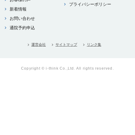
プライバシーポリシー
新着情報
お問い合わせ
通院予約申込
運営会社
サイトマップ
リンク集
Copyright © i-think Co.,Ltd. All rights reserved.