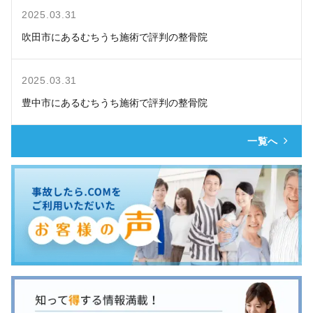
2025.03.31
吹田市にあるむちうち施術で評判の整骨院
2025.03.31
豊中市にあるむちうち施術で評判の整骨院
一覧へ