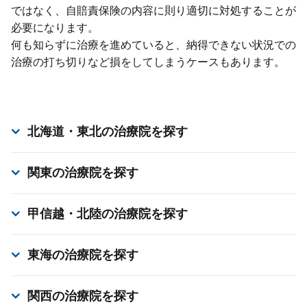
ではなく、⾃賠責保険の内容に則り適切に対処することが
必要になります。
何も知らずに治療を進めていると、納得できない状況での
治療の打ち切りなど損をしてしまうケースもあります。
北海道・東北
の治療院を探す
関東
の治療院を探す
甲信越・北陸
の治療院を探す
東海
の治療院を探す
関西
の治療院を探す