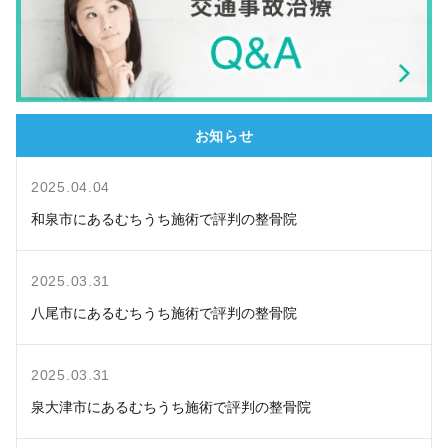
お知らせ
2025.04.04
和泉市にあるむちうち施術で評判の整骨院
2025.03.31
八尾市にあるむちうち施術で評判の整骨院
2025.03.31
泉大津市にあるむちうち施術で評判の整骨院