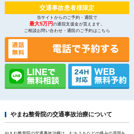
交通事故患者様限定
当サイトからのご予約・通院で
最大5万円
の通院支援金が貰えます。
ご相談お問い合わせ・通院のご予約はこちら
やまね整骨院の交通事故治療について
やまね整骨院の交通事故治療は、むちうちなどの痛みの原因を