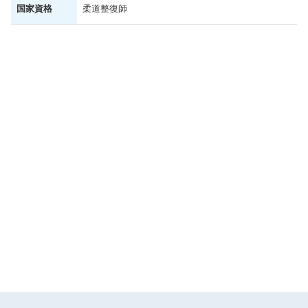
国家資格
柔道整復師