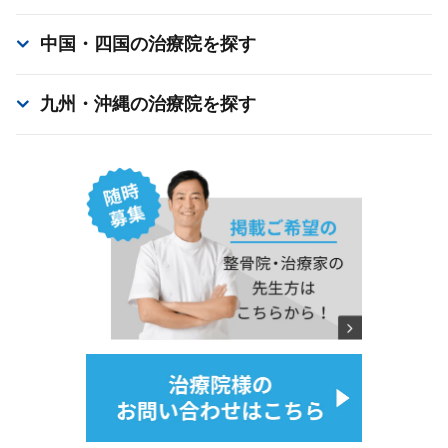
中国・四国
の治療院を探す
九州・沖縄
の治療院を探す