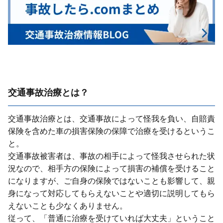
交通事故治療とは？
交通事故治療とは、交通事故によって怪我を負い、⾃賠責
保険を含めた⾞の損害保険の保障で治療を受けるというこ
と。
交通事故被害者は、事故の相⼿によって怪我させられた状
況なので、相⼿⽅の保険によって損害の補償を受けること
になりますが、ご⾃⾝の保険ではないことも影響して、親
⾝になって対応してもらえないことや適切に説明してもら
えないことも少なくありません。
従って、「普通に治療を受けていれば⼤丈夫」ということ