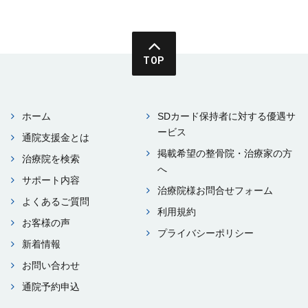
TOP
ホーム
SDカード保持者に対する優遇サ
ービス
通院⽀援⾦とは
掲載希望の整⾻院・治療家の⽅
治療院を検索
へ
サポート内容
治療院様お問合せフォーム
よくあるご質問
利⽤規約
お客様の声
プライバシーポリシー
新着情報
お問い合わせ
通院予約申込