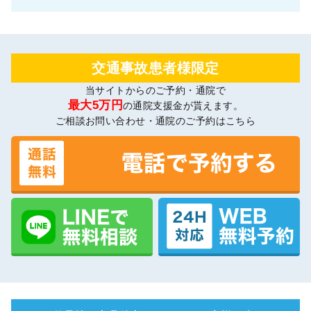
交通事故患者様限定
当サイトからのご予約・通院で
最大5万円
の通院支援金が貰えます。
ご相談お問い合わせ・通院のご予約はこちら