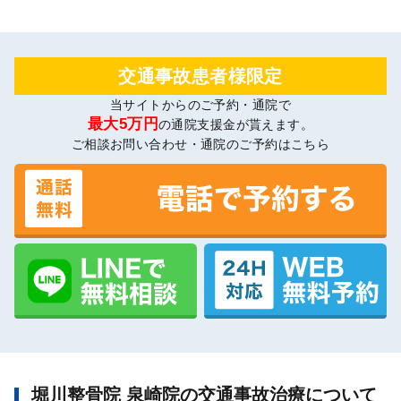
交通事故患者様限定
当サイトからのご予約・通院で
最大5万円
の通院支援金が貰えます。
ご相談お問い合わせ・通院のご予約はこちら
堀川整骨院 泉崎院の交通事故治療について