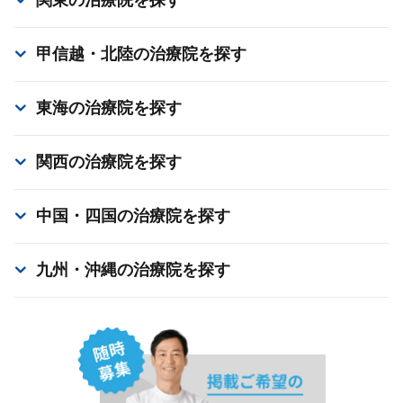
甲信越・北陸
の治療院を探す
東海
の治療院を探す
関西
の治療院を探す
中国・四国
の治療院を探す
九州・沖縄
の治療院を探す