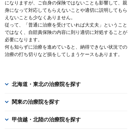
になりますが、ご⾃⾝の保険ではないことも影響して、親
⾝になって対応してもらえないことや適切に説明してもら
えないことも少なくありません。
従って、「普通に治療を受けていれば⼤丈夫」ということ
ではなく、⾃賠責保険の内容に則り適切に対処することが
必要になります。
何も知らずに治療を進めていると、納得できない状況での
治療の打ち切りなど損をしてしまうケースもあります。
北海道・東北
の治療院を探す
関東
の治療院を探す
甲信越・北陸
の治療院を探す