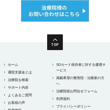
TOP
ホーム
SDカード保持者に対する優遇サ
ービス
通院⽀援⾦とは
掲載希望の整⾻院・治療家の⽅
治療院を検索
へ
サポート内容
治療院様お問合せフォーム
よくあるご質問
利⽤規約
お客様の声
プライバシーポリシー