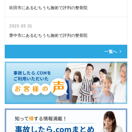
吹田市にあるむちうち施術で評判の整骨院
2025.03.31
豊中市にあるむちうち施術で評判の整骨院
一覧へ