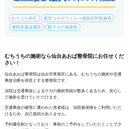
むちうち対応
新型コロナウィルス感染症対策徹底
通院支援金贈呈
駅チカの接骨院
むちうちの施術なら仙台あおば整骨院にお任せくだ
さい！
仙台あおば整骨院は仙台市青葉区にある、むちうちの施術や交通
事故治療を得意とする整骨院です。
当院は交通事故によるケガの施術実績が数多くあるため、安心し
て施術を受けていただけます。
交通事故の被害に遭われた患者様は、自賠責保険をご利用いただ
けるため、自己負担がありません。
予約優先制となっており、事前のご予約をしていただくことで少