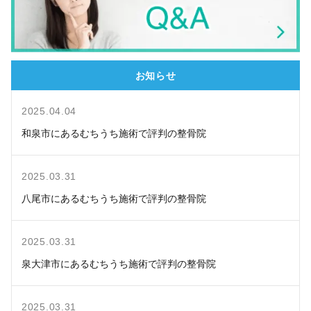
お知らせ
2025.04.04
和泉市にあるむちうち施術で評判の整骨院
2025.03.31
八尾市にあるむちうち施術で評判の整骨院
2025.03.31
泉大津市にあるむちうち施術で評判の整骨院
2025.03.31