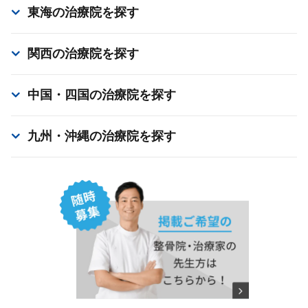
東海
の治療院を探す
関西
の治療院を探す
中国・四国
の治療院を探す
九州・沖縄
の治療院を探す