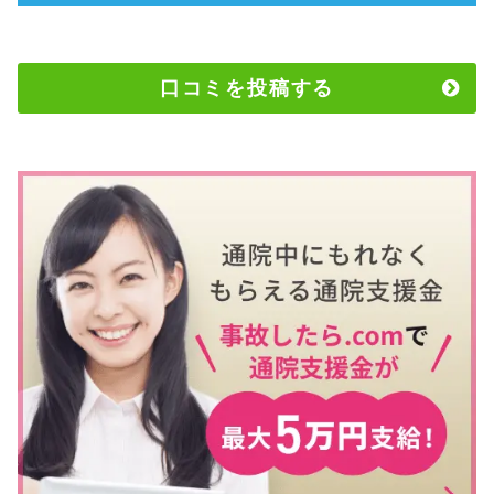
口コミを投稿する