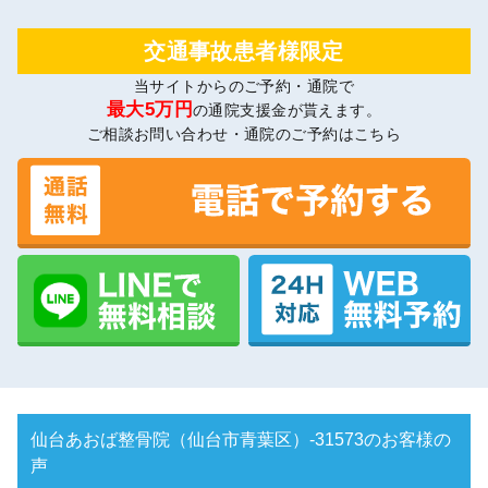
交通事故患者様限定
当サイトからのご予約・通院で
最大5万円
の通院支援金が貰えます。
ご相談お問い合わせ・通院のご予約はこちら
仙台あおば整骨院（仙台市青葉区）-31573のお客様の
声