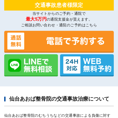
交通事故患者様限定
当サイトからのご予約・通院で
最大5万円
の通院支援金が貰えます。
ご相談お問い合わせ・通院のご予約はこちら
仙台あおば整骨院の交通事故治療について
仙台あおば整骨院のむちうちなどの交通事故による負傷に対す