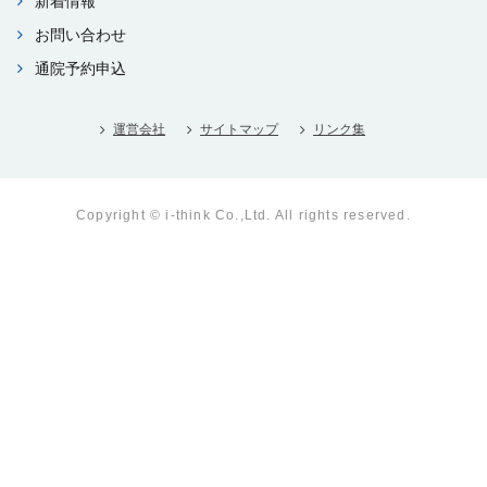
新着情報
お問い合わせ
通院予約申込
運営会社
サイトマップ
リンク集
Copyright © i-think Co.,Ltd. All rights reserved.