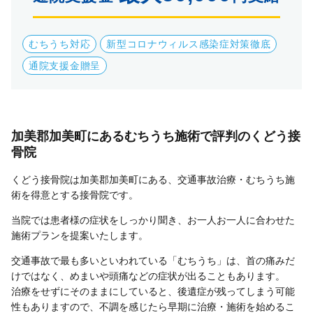
むちうち対応
新型コロナウィルス感染症対策徹底
通院支援金贈呈
加美郡加美町にあるむちうち施術で評判のくどう接
骨院
くどう接骨院は加美郡加美町にある、交通事故治療・むちうち施
術を得意とする接骨院です。
当院では患者様の症状をしっかり聞き、お一人お一人に合わせた
施術プランを提案いたします。
交通事故で最も多いといわれている「むちうち」は、首の痛みだ
けではなく、めまいや頭痛などの症状が出ることもあります。
治療をせずにそのままにしていると、後遺症が残ってしまう可能
性もありますので、不調を感じたら早期に治療・施術を始めるこ