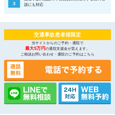
3
談にも対応
交通事故患者様限定
当サイトからのご予約・通院で
最大5万円
の通院支援金が貰えます。
ご相談お問い合わせ・通院のご予約はこちら