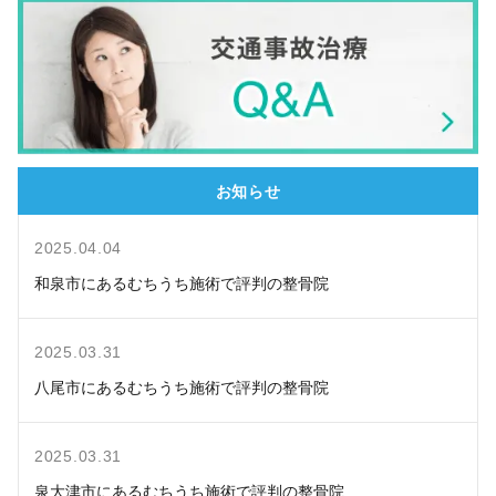
お知らせ
2025.04.04
和泉市にあるむちうち施術で評判の整骨院
2025.03.31
八尾市にあるむちうち施術で評判の整骨院
2025.03.31
泉大津市にあるむちうち施術で評判の整骨院