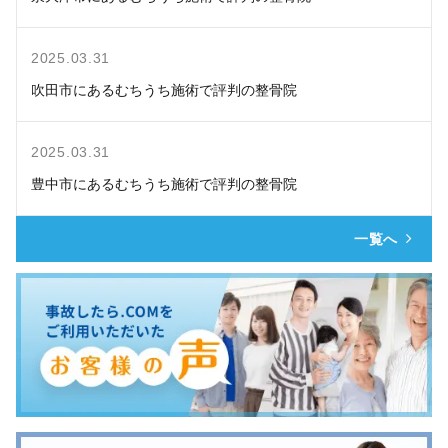
2025.03.31
吹田市にあるむちうち施術で評判の整骨院
2025.03.31
豊中市にあるむちうち施術で評判の整骨院
一覧へ