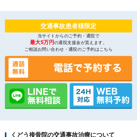
交通事故患者様限定
当サイトからのご予約・通院で
最大5万円
の通院支援金が貰えます。
ご相談お問い合わせ・通院のご予約はこちら
くどう接骨院の交通事故治療について