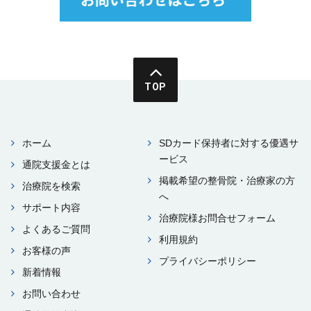
TOP
ホーム
SDカード保持者に対する優遇サ
ービス
通院⽀援⾦とは
掲載希望の整⾻院・治療家の⽅
治療院を検索
へ
サポート内容
治療院様お問合せフォーム
よくあるご質問
利⽤規約
お客様の声
プライバシーポリシー
新着情報
お問い合わせ