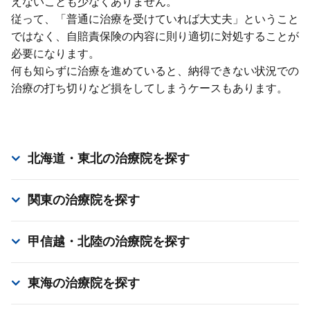
えないことも少なくありません。
従って、「普通に治療を受けていれば⼤丈夫」ということ
ではなく、⾃賠責保険の内容に則り適切に対処することが
必要になります。
何も知らずに治療を進めていると、納得できない状況での
治療の打ち切りなど損をしてしまうケースもあります。
北海道・東北
の治療院を探す
関東
の治療院を探す
甲信越・北陸
の治療院を探す
東海
の治療院を探す