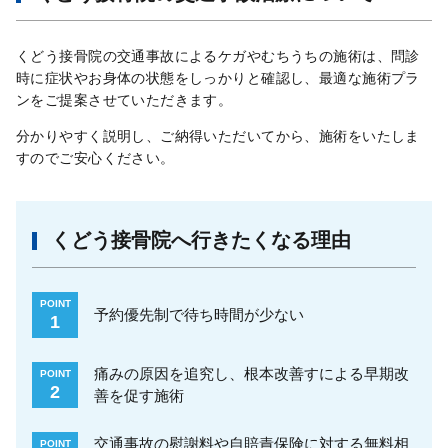
くどう接骨院の交通事故によるケガやむちうちの施術は、問診
時に症状やお身体の状態をしっかりと確認し、最適な施術プラ
ンをご提案させていただきます。
分かりやすく説明し、ご納得いただいてから、施術をいたしま
すのでご安心ください。
くどう接骨院へ行きたくなる理由
POINT
予約優先制で待ち時間が少ない
1
痛みの原因を追究し、根本改善すによる早期改
POINT
2
善を促す施術
交通事故の慰謝料や自賠責保険に対する無料相
POINT