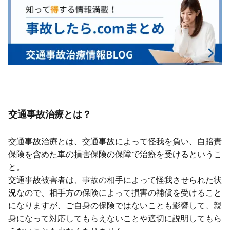
交通事故治療とは？
交通事故治療とは、交通事故によって怪我を負い、⾃賠責
保険を含めた⾞の損害保険の保障で治療を受けるというこ
と。
交通事故被害者は、事故の相⼿によって怪我させられた状
況なので、相⼿⽅の保険によって損害の補償を受けること
になりますが、ご⾃⾝の保険ではないことも影響して、親
⾝になって対応してもらえないことや適切に説明してもら