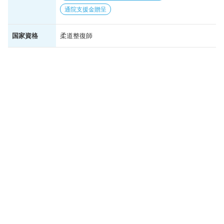
通院支援金贈呈
国家資格
柔道整復師