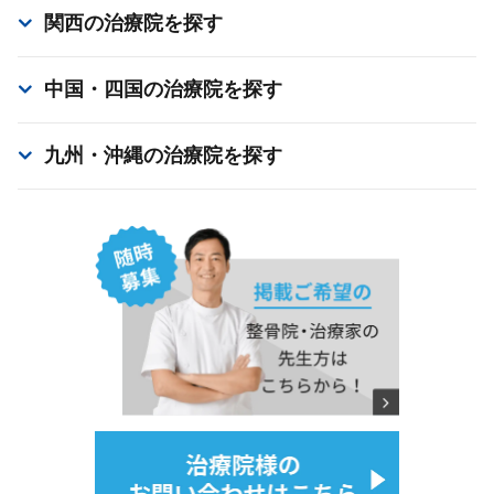
関西
の治療院を探す
中国・四国
の治療院を探す
九州・沖縄
の治療院を探す