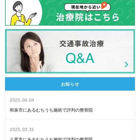
お知らせ
2025.04.04
和泉市にあるむちうち施術で評判の整骨院
2025.03.31
八尾市にあるむちうち施術で評判の整骨院