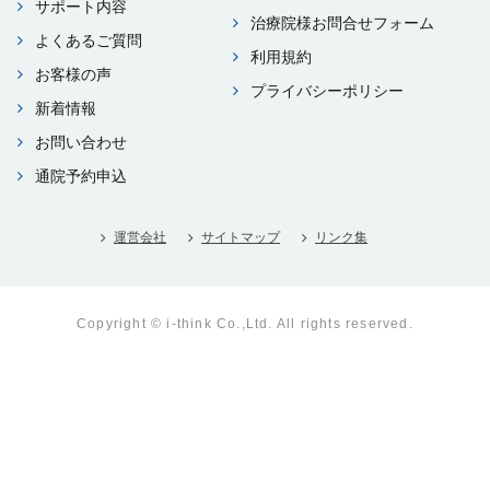
サポート内容
治療院様お問合せフォーム
よくあるご質問
利⽤規約
お客様の声
プライバシーポリシー
新着情報
お問い合わせ
通院予約申込
運営会社
サイトマップ
リンク集
Copyright © i-think Co.,Ltd. All rights reserved.