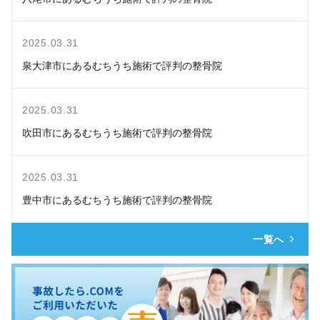
2025.03.31
泉大津市にあるむちうち施術で評判の整骨院
2025.03.31
吹田市にあるむちうち施術で評判の整骨院
2025.03.31
豊中市にあるむちうち施術で評判の整骨院
一覧へ