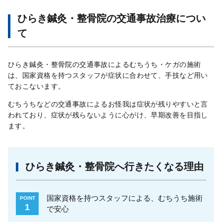
ひらき鍼灸・整骨院の交通事故治療につい
て
ひらき鍼灸・整骨院の交通事故によるむちうち・ケガの施術
は、国家資格を持つスタッフが症状に合わせて、手技など用い
ておこないます。
むちうちなどの交通事故によるお怪我は症状が残りやすいと言
われており、症状が残らないように心がけ、早期改善を目指し
ます。
ひらき鍼灸・整骨院へ行きたくなる理由
国家資格を持つスタッフによる、むちうち施術
POINT
1
で安心