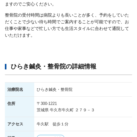
ますのでご安心ください。
整骨院の受付時間は病院よりも長いことが多く、予約をしていた
だくことで少ない待ち時間でご案内することが可能ですので、お
仕事や家事などで忙しい方でも生活スタイルに合わせて通院して
いただけます。
ひらき鍼灸・整骨院の詳細情報
治療院名
ひらき鍼灸・整骨院
住所
〒300-1221
茨城県 牛久市牛久町 ２７９－３
アクセス
牛久駅 徒歩１分