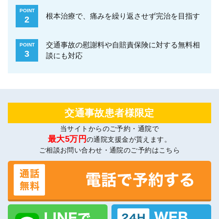
POINT
根本治療で、痛みを繰り返させず完治を目指す
2
交通事故の慰謝料や自賠責保険に対する無料相
POINT
3
談にも対応
交通事故患者様限定
当サイトからのご予約・通院で
最大5万円
の通院支援金が貰えます。
ご相談お問い合わせ・通院のご予約はこちら