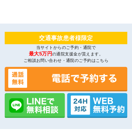
交通事故患者様限定
当サイトからのご予約・通院で
最大5万円
の通院支援金が貰えます。
ご相談お問い合わせ・通院のご予約はこちら