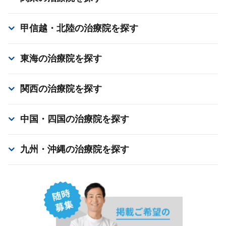
甲信越・北陸
の治療院を探す
東海
の治療院を探す
関西
の治療院を探す
中国・四国
の治療院を探す
九州・沖縄
の治療院を探す