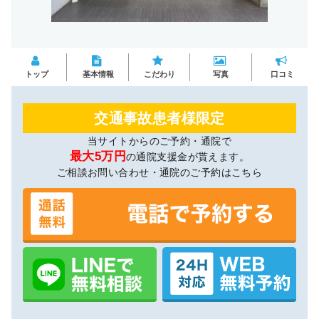
トップ
基本情報
こだわり
写真
口コミ
交通事故患者様限定
当サイトからのご予約・通院で
最大5万円
の通院支援金が貰えます。
ご相談お問い合わせ・通院のご予約はこちら