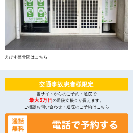
えびす整骨院はこちら
交通事故患者様限定
当サイトからのご予約・通院で
最大5万円
の通院支援金が貰えます。
ご相談お問い合わせ・通院のご予約はこちら