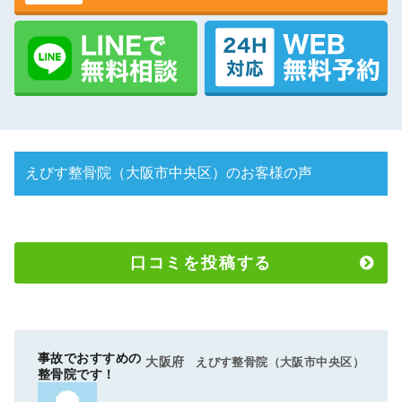
えびす整骨院（大阪市中央区）のお客様の声
口コミを投稿する
事故でおすすめの
大阪府
えびす整骨院（大阪市中央区）
整骨院です！