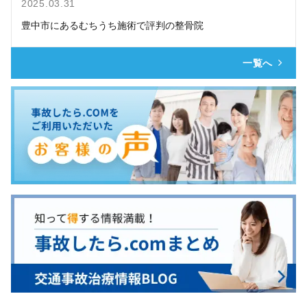
2025.03.31
豊中市にあるむちうち施術で評判の整骨院
一覧へ