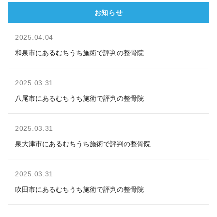
お知らせ
2025.04.04
和泉市にあるむちうち施術で評判の整骨院
2025.03.31
八尾市にあるむちうち施術で評判の整骨院
2025.03.31
泉大津市にあるむちうち施術で評判の整骨院
2025.03.31
吹田市にあるむちうち施術で評判の整骨院