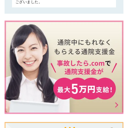
ございました。