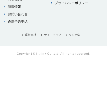
プライバシーポリシー
新着情報
お問い合わせ
通院予約申込
運営会社
サイトマップ
リンク集
Copyright © i-think Co.,Ltd. All rights reserved.