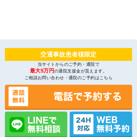
交通事故患者様限定
当サイトからのご予約・通院で
最大5万円
の通院支援金が貰えます。
ご相談お問い合わせ・通院のご予約はこちら