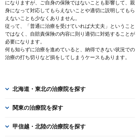
になりますが、ご⾃⾝の保険ではないことも影響して、親
⾝になって対応してもらえないことや適切に説明してもら
えないことも少なくありません。
従って、「普通に治療を受けていれば⼤丈夫」ということ
ではなく、⾃賠責保険の内容に則り適切に対処することが
必要になります。
何も知らずに治療を進めていると、納得できない状況での
治療の打ち切りなど損をしてしまうケースもあります。
北海道・東北
の治療院を探す
関東
の治療院を探す
甲信越・北陸
の治療院を探す