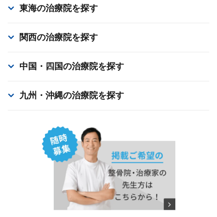
東海
の治療院を探す
関西
の治療院を探す
中国・四国
の治療院を探す
九州・沖縄
の治療院を探す