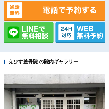
えびす整骨院 の院内ギャラリー