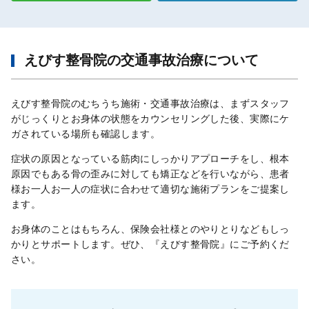
えびす整骨院の交通事故治療について
えびす整骨院のむちうち施術・交通事故治療は、まずスタッフ
がじっくりとお身体の状態をカウンセリングした後、実際にケ
ガされている場所も確認します。
症状の原因となっている筋肉にしっかりアプローチをし、根本
原因でもある骨の歪みに対しても矯正などを行いながら、患者
様お一人お一人の症状に合わせて適切な施術プランをご提案し
ます。
お身体のことはもちろん、保険会社様とのやりとりなどもしっ
かりとサポートします。ぜひ、『えびす整骨院』にご予約くだ
さい。