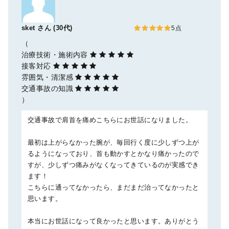
sket
さん (30代)
5点
（
治療技術・施術内容
接客対応
雰囲気・清潔感
交通事故の知識
）
交通事故で肩首を痛めこちらにお世話になりました。
最初は上がらなかった腕が、毎回行く度に少しずつ上が
るようになっており、首も動かすとかなり痛かったので
すが、少しずつ痛みがなくなってきているのが実感でき
ます！
こちらに通ってなかったら、まだまだ治ってなかったと
思います。
本当にお世話になって良かったと思います。ありがとう