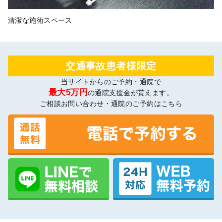
清潔な施術スペース
交通事故患者様限定
当サイトからのご予約・通院で
最大5万円
の通院支援金が貰えます。
ご相談お問い合わせ・通院のご予約はこちら