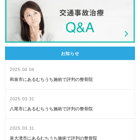
お知らせ
2025.04.04
和泉市にあるむちうち施術で評判の整骨院
2025.03.31
八尾市にあるむちうち施術で評判の整骨院
2025.03.31
泉大津市にあるむちうち施術で評判の整骨院