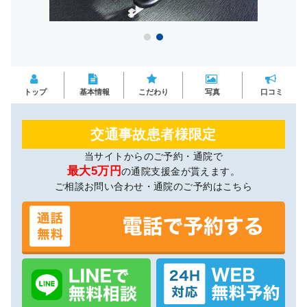
トップ
基本情報
こだわり
写真
口コミ
交通事故患者様限定
当サイトからのご予約・通院で
最大5万円
の通院支援金が貰えます。
ご相談お問い合わせ・通院のご予約はこちら