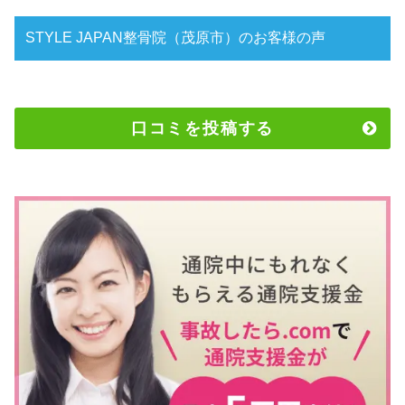
STYLE JAPAN整骨院（茂原市）のお客様の声
口コミを投稿する