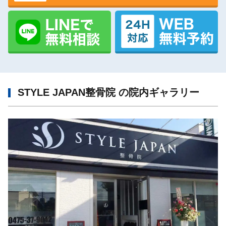
STYLE JAPAN整骨院 の院内ギャラリー