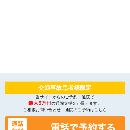
交通事故患者様限定
当サイトからのご予約・通院で
最大5万円
の通院支援金が貰えます。
ご相談お問い合わせ・通院のご予約はこちら