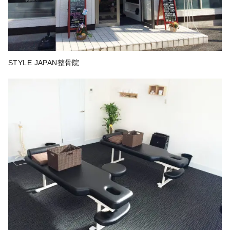
STYLE JAPAN整骨院