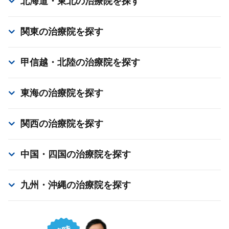
北海道・東北
の治療院を探す
関東
の治療院を探す
甲信越・北陸
の治療院を探す
東海
の治療院を探す
関西
の治療院を探す
中国・四国
の治療院を探す
九州・沖縄
の治療院を探す