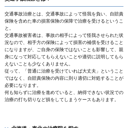
交通事故治療とは、交通事故によって怪我を負い、⾃賠責
保険を含めた⾞の損害保険の保障で治療を受けるというこ
と。
交通事故被害者は、事故の相⼿によって怪我させられた状
況なので、相⼿⽅の保険によって損害の補償を受けること
になりますが、ご⾃⾝の保険ではないことも影響して、親
⾝になって対応してもらえないことや適切に説明してもら
えないことも少なくありません。
従って、「普通に治療を受けていれば⼤丈夫」ということ
ではなく、⾃賠責保険の内容に則り適切に対処することが
必要になります。
何も知らずに治療を進めていると、納得できない状況での
治療の打ち切りなど損をしてしまうケースもあります。