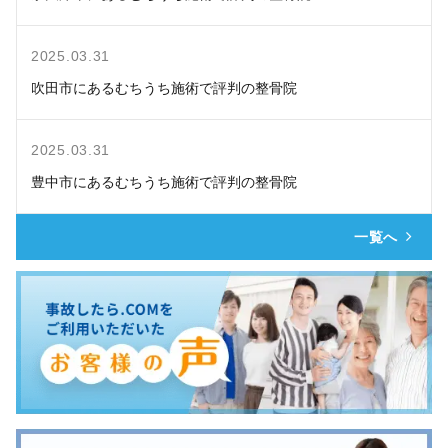
2025.03.31
吹田市にあるむちうち施術で評判の整骨院
2025.03.31
豊中市にあるむちうち施術で評判の整骨院
一覧へ