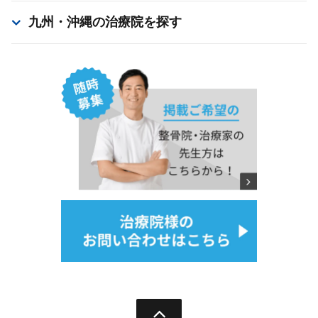
九州・沖縄
の治療院を探す