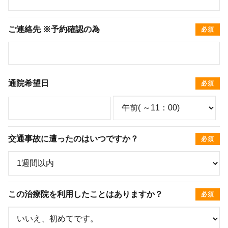
ご連絡先 ※予約確認の為
必須
通院希望日
必須
交通事故に遭ったのはいつですか？
必須
この治療院を利用したことはありますか？
必須