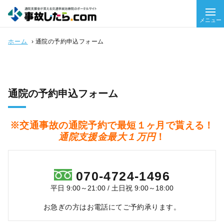
メニュー
ホーム
›
通院の予約申込フォーム
通院の予約申込フォーム
※交通事故の通院予約で最短１ヶ月で貰える！
通院支援金最大１万円
！
070-4724-1496
平日 9:00～21:00 / 土日祝 9:00～18:00
お急ぎの方はお電話にてご予約承ります。