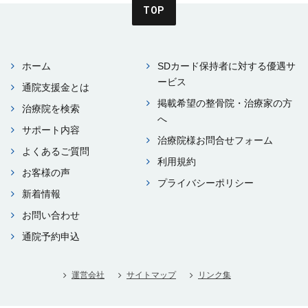
TOP
ホーム
SDカード保持者に対する優遇サ
ービス
通院⽀援⾦とは
掲載希望の整⾻院・治療家の⽅
治療院を検索
へ
サポート内容
治療院様お問合せフォーム
よくあるご質問
利⽤規約
お客様の声
プライバシーポリシー
新着情報
お問い合わせ
通院予約申込
運営会社
サイトマップ
リンク集