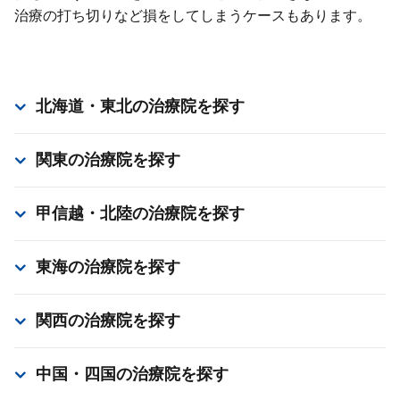
治療の打ち切りなど損をしてしまうケースもあります。
北海道・東北
の治療院を探す
関東
の治療院を探す
甲信越・北陸
の治療院を探す
東海
の治療院を探す
関西
の治療院を探す
中国・四国
の治療院を探す