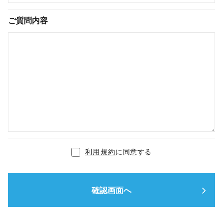
ご質問内容
利用規約
に同意する
確認画面へ