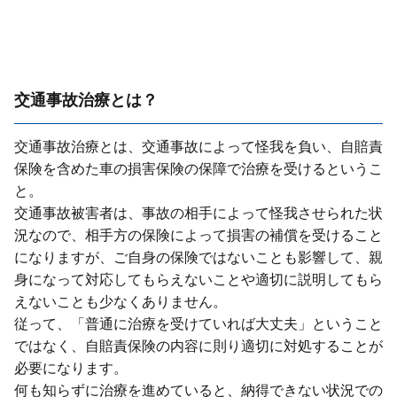
交通事故治療とは？
交通事故治療とは、交通事故によって怪我を負い、⾃賠責
保険を含めた⾞の損害保険の保障で治療を受けるというこ
と。
交通事故被害者は、事故の相⼿によって怪我させられた状
況なので、相⼿⽅の保険によって損害の補償を受けること
になりますが、ご⾃⾝の保険ではないことも影響して、親
⾝になって対応してもらえないことや適切に説明してもら
えないことも少なくありません。
従って、「普通に治療を受けていれば⼤丈夫」ということ
ではなく、⾃賠責保険の内容に則り適切に対処することが
必要になります。
何も知らずに治療を進めていると、納得できない状況での